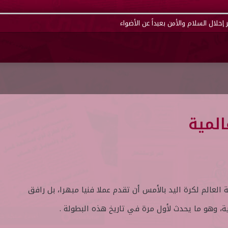
إحلال السلام والأمن بعيداً عن الأضواء
المية
لعالم لكرة اليد بالأمس أن تقدم عملا فنيا مبهرا، بل رافق
ة، وهو ما يحدث لأول مرة في تاريخ هذه البطولة .