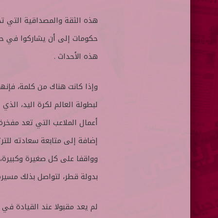
هذه الثقة والمصداقية التي 
حكومات إلى أن يشاركوا في حف
هذه الأحداث .
وإذا كانت هناك من كلمة، فإنه
لبطولة العالم لكرة اليد، الذي 
أعمال الملاعب التي تعد مفخرة ل
إضافة إلى متابعة سعادته للترتي
وواقفا على كل صغيرة وكبيرة، 
بدولة قطر، لتواصل بذلك مسيرة 
لم يعد مقبولا عند القيادة في