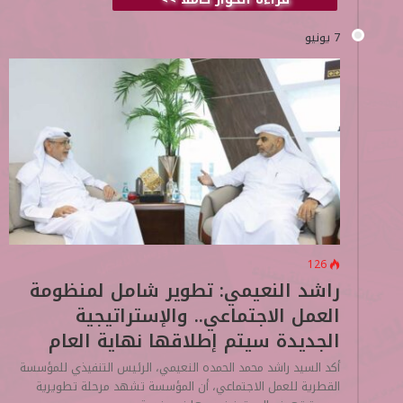
7 يونيو
126
راشد النعيمي: تطوير شامل لمنظومة
العمل الاجتماعي.. والإستراتيجية
الجديدة سيتم إطلاقها نهاية العام
أكد السيد راشد محمد الحمده النعيمي، الرئيس التنفيذي للمؤسسة
القطرية للعمل الاجتماعي، أن المؤسسة تشهد مرحلة تطويرية