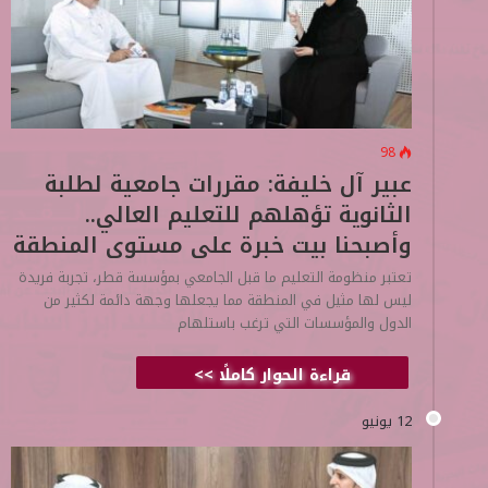
98
عبير آل خليفة: مقررات جامعية لطلبة
الثانوية تؤهلهم للتعليم العالي..
وأصبحنا بيت خبرة على مستوى المنطقة
تعتبر منظومة التعليم ما قبل الجامعي بمؤسسة قطر، تجربة فريدة
ليس لها مثيل في المنطقة مما يجعلها وجهة دائمة لكثير من
الدول والمؤسسات التي ترغب باستلهام
قراءة الحوار كاملًا >>
12 يونيو