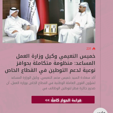
231
خميس النعيمي وكيل وزارة العمل
المساعد: منظومة متكاملة بحوافز
نوعية لدعم التوطين في القطاع الخاص
أكد سعادة السيد خميس محمد النعيمي، وكيل الوزارة المساعد
لشؤون القوى العاملة الوطنية في القطاع الخاص بوزارة العمل، أن
صدور جائزة قطر لتوطين الوظائف في
قراءة الحوار كاملًا >>
مارس