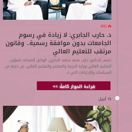
892
د. حارب الجابري: لا زيادة في رسوم
الجامعات بدون موافقة رسمية.. وقانون
مرتقب للتعليم العالي
كشف الدكتور حارب محمد سعيد الجابري، الوكيل المساعد لشؤون
التعليم العالي بوزارة التربية والتعليم والتعليم العالي، عن حزمة من
السياسات والإجراءات التي ت
قراءة الحوار كاملًا >>
15 أبريل