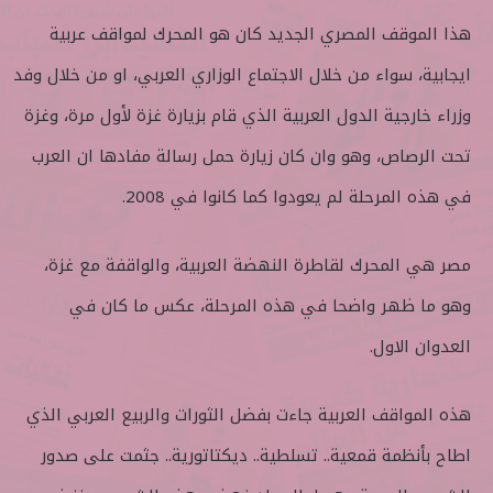
هذا الموقف المصري الجديد كان هو المحرك لمواقف عربية
ايجابية، سواء من خلال الاجتماع الوزاري العربي، او من خلال وفد
وزراء خارجية الدول العربية الذي قام بزيارة غزة لأول مرة، وغزة
تحت الرصاص، وهو وان كان زيارة حمل رسالة مفادها ان العرب
في هذه المرحلة لم يعودوا كما كانوا في 2008.
مصر هي المحرك لقاطرة النهضة العربية، والواقفة مع غزة،
وهو ما ظهر واضحا في هذه المرحلة، عكس ما كان في
العدوان الاول.
هذه المواقف العربية جاءت بفضل الثورات والربيع العربي الذي
اطاح بأنظمة قمعية.. تسلطية.. ديكتاتورية.. جثمت على صدور