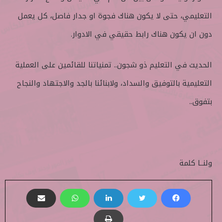
التعليمي، حتى لا يكون هناك فجوة او جدار فاصل، كل يعمل
دون ان يكون هناك رابط حقيقي في الادوار.
الحديث في التعليم ذو شجون.. تمنياتنا للقائمين على العملية
التعليمية بالتوفيق والسداد، ولابنائنا بالجد والاجتهاد والنجاح
بتفوق..
ولنــا كلمة