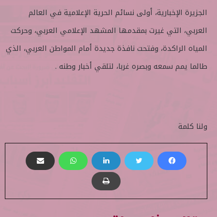
الجزيرة الإخبارية، أولى نسائم الحرية الإعلامية في العالم
العربي، التي غيرت بمقدمها المشهد الإعلامي العربي، وحركت
المياه الراكدة، وفتحت نافذة جديدة أمام المواطن العربي، الذي
طالما يمم سمعه وبصره غربا، لتلقي أخبار وطنه .
ولنا كلمة