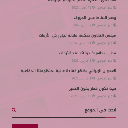
i
جابر الحرمي
12 أبريل, 2026
وضع النقاط على الحروف
a
جابر الحرمي
2 أبريل, 2026
مجلس التعاون بحكمة قادته تجاوز كل الأزمات
جابر الحرمي
11 مارس, 2026
قطر.. «جاهزية دولة» عند الأزمات
جابر الحرمي
8 مارس, 2026
العدوان الإيراني يظهر كفاءة عالية لمنظومتنا الدفاعية
جابر الحرمي
1 مارس, 2026
حيث تكون قطر يكون التميز
جابر الحرمي
16 فبراير, 2026
ابحث في الموقع
ا