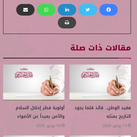
مقالات ذات صلة
فقيد الوطن.. قائد قلما يجود
أولوية قطر إحلال السلام
التاريخ بمثله
والأمن بعيداً عن الأضواء
13 يوليو, 2026
16 يونيو, 2026