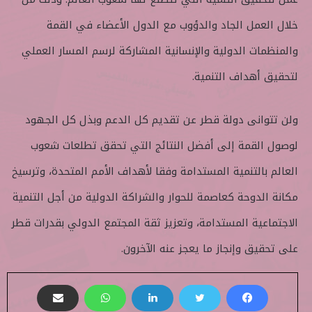
خلال العمل الجاد والدؤوب مع الدول الأعضاء في القمة
والمنظمات الدولية والإنسانية المشاركة لرسم المسار العملي
لتحقيق أهداف التنمية.
ولن تتوانى دولة قطر عن تقديم كل الدعم وبذل كل الجهود
لوصول القمة إلى أفضل النتائج التي تحقق تطلعات شعوب
العالم بالتنمية المستدامة وفقا لأهداف الأمم المتحدة، وترسيخ
مكانة الدوحة كعاصمة للحوار والشراكة الدولية من أجل التنمية
الاجتماعية المستدامة، وتعزيز ثقة المجتمع الدولي بقدرات قطر
على تحقيق وإنجاز ما يعجز عنه الآخرون.