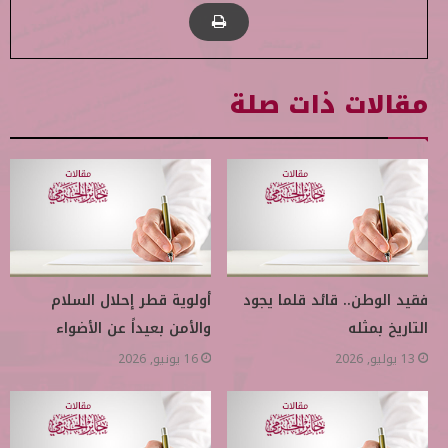
مقالات ذات صلة
فقيد الوطن.. قائد قلما يجود
أولوية قطر إحلال السلام
التاريخ بمثله
والأمن بعيداً عن الأضواء
13 يوليو, 2026
16 يونيو, 2026