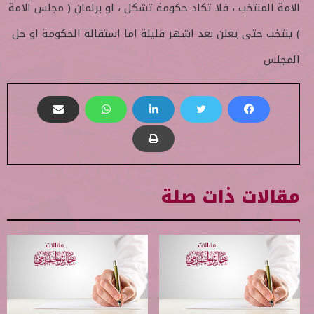
الامة المنتخب ، فلا تكاد حكومة تشكل ، او برلمان ( مجلس الامة
) ينتخب حتى يعلن بعد اشهر قليلة اما استقالة الحكومة او حل
المجلس
مقالات ذات صلة