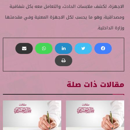
الاجهزة، لكشف ملابسات الحادث، والتعامل معه بكل شفافية
ومصداقية، وهو ما يحسب لكل الاجهزة المعنية وفي مقدمتها
وزارة الداخلية.
مقالات ذات صلة