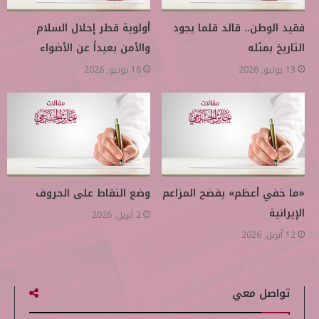
فقيد الوطن.. قائد قلما يجود
أولوية قطر إحلال السلام
التاريخ بمثله
والأمن بعيداً عن الأضواء
13 يوليو, 2026
16 يونيو, 2026
«ما خفي أعظم» يفضح المزاعم
وضع النقاط على الحروف
الإيرانية
2 أبريل, 2026
12 أبريل, 2026
تواصل معي