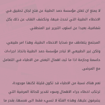
لا يمنع ان تعلن مؤسسة حمد الطبية عن فتح لجان تحقيق في
الاخطاء الطبية التي تحدث فيها، وتكشف النقاب عن ذلك بكل
شفافية، بعيدا عن اسلوب التبرير غير المنطقي.
المجتمع يتعاطف مع ضحايا الاخطاء الطبية، وهذا امر طبيعي،
ولكن غير الطبيعي الا تبادر مؤسسة حمد الطبية باتخاذ اجراءات
حاسمة وحازمة اذا ما ثبت اهمال البعض من الاطباء في التعامل
مع المرضى.
نعم هناك نسبة من الاطباء قد تكون قليلة لكنها موجودة،
ترتكب اخطاء جراء الاهمال وسوء تقدير للحالة المرضية التي
يشرفون عليها، وهذه الفئة لا تسيء فقط الى نفسها، بقدر ما