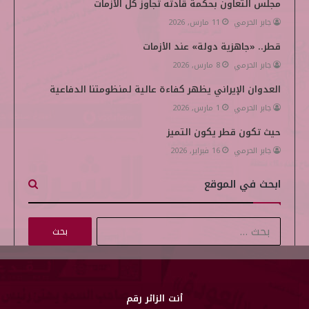
مجلس التعاون بحكمة قادته تجاوز كل الأزمات
جابر الحرمي
11 مارس, 2026
قطر.. «جاهزية دولة» عند الأزمات
جابر الحرمي
8 مارس, 2026
العدوان الإيراني يظهر كفاءة عالية لمنظومتنا الدفاعية
جابر الحرمي
1 مارس, 2026
حيث تكون قطر يكون التميز
جابر الحرمي
16 فبراير, 2026
ابحث في الموقع
ا
ل
ب
ح
ث
أنت الزائر رقم