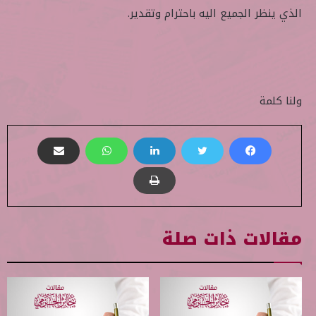
الذي ينظر الجميع اليه باحترام وتقدير.
ولنا كلمة
مقالات ذات صلة