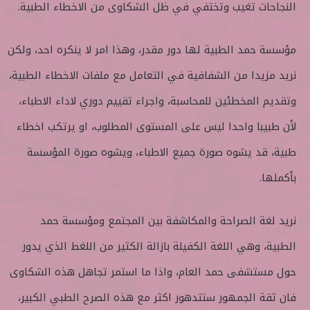
النجاحات تغيب وتختفي في ظل الشكاوى من الاخطاء الطبية.
مؤسسة حمد الطبية لها دور مقدر، وهذا امر لا ينكره احد، ولكن
نريد مزيدا من الشفافية في التعامل مع ملفات الاخطاء الطبية،
وتقديم المخطئين للمحاسبة، واجراء تقييم دوري لاداء الاطباء،
لأن طبيبا واحدا ليس على المستوى المطلوب، او يرتكب اخطاء
طبية، قد يشوه صورة جميع الاطباء، ويشوه صورة المؤسسة
بأكملها.
نريد لغة الصراحة والمكاشفة بين المجتمع ومؤسسة حمد
الطبية، وهي اللغة الكفيلة بازالة الكثير من اللغط الذي يدور
حول مستشفى حمد العام، واذا ما استمر تجاهل هذه الشكاوى
فان ثقة الجمهور ستتدهور اكثر مع هذه الصرح الطبي الكبير،