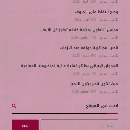
i
جابر الحرمي
12 أبريل, 2026
وضع النقاط على الحروف
a
جابر الحرمي
2 أبريل, 2026
مجلس التعاون بحكمة قادته تجاوز كل الأزمات
جابر الحرمي
11 مارس, 2026
قطر.. «جاهزية دولة» عند الأزمات
جابر الحرمي
8 مارس, 2026
العدوان الإيراني يظهر كفاءة عالية لمنظومتنا الدفاعية
جابر الحرمي
1 مارس, 2026
حيث تكون قطر يكون التميز
جابر الحرمي
16 فبراير, 2026
ابحث في الموقع
ا