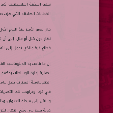
الخطابات الصادقة التي هزت ضمي
كان سمو الأمير منذ اليوم الأول
نهار دون كلل أو ملل، إلى أن 
قطاع غزة والذي تحول إلى اتف
إن ما قامت به الدبلوماسية الق
لعملية إدارة الوساطات بحكمة 
الدبلوماسية القطرية خلال عام
في غزة، وتراوحت تلك التحديات 
وانتقل إلى مرحلة العدوان، وذ
دولة قطر في وضح النهار. لكن 