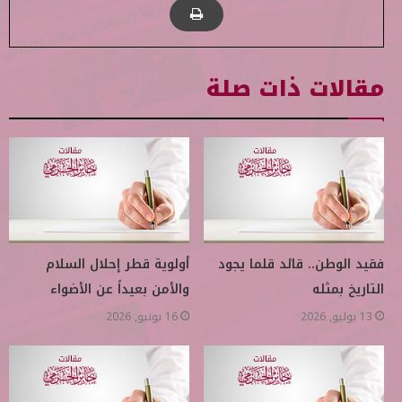
مقالات ذات صلة
فقيد الوطن.. قائد قلما يجود
أولوية قطر إحلال السلام
التاريخ بمثله
والأمن بعيداً عن الأضواء
13 يوليو, 2026
16 يونيو, 2026