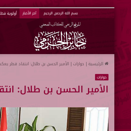
أولوية قطر 
بسم الله الرحمن الرحيم
آخر الأخبار
الرئيسية
|
حوارات
|
الأمير الحسن بن طلال: انتقاد قطر يعك
حوارات
الأمير الحسن بن طلال: ان