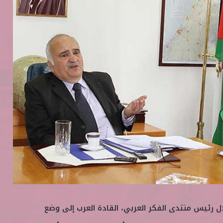
ل رئيس منتدى الفكر العربي، القادة العرب إلى وضع