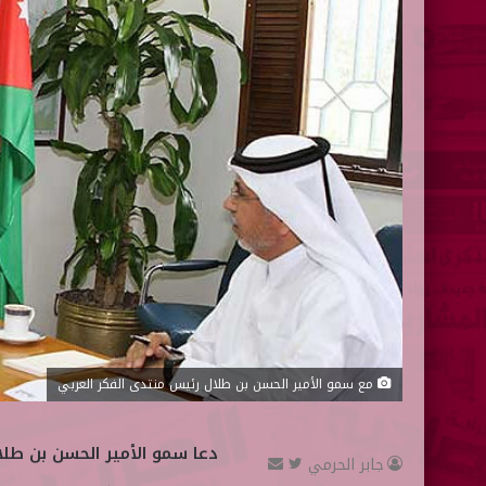
مع سمو الأمير الحسن بن طلال رئيس منتدى الفكر العربي
دعا سمو الأمير الحسن بن طلا
جابر الحرمي
ت
أ