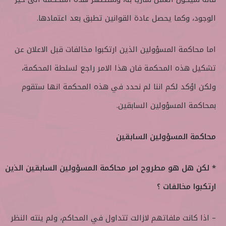
الوجود، وكما يحصل عادة القوانين تطبق بعد اعتمادها.
اما محاكمة المسؤولين الذين ارتكبوا مخالفات قبل الاعلان عن
تشكيل هذه المحكمة فان هذا الامر راجع لسلطة المحكمة،
ولكن اؤكد لكم اننا لم نحدد في هذه المحكمة انها ستقوم
بمحاكمة المسؤولين السابقين.
محاكمة المسؤولين السابقين
* لكن هل هو مطروح امر محاكمة المسؤولين السابقين الذين
ارتكبوا مخالفات ؟
– اذا كانت ملفاتهم لازالت تتداول في المحاكم، ولم ينته النظر