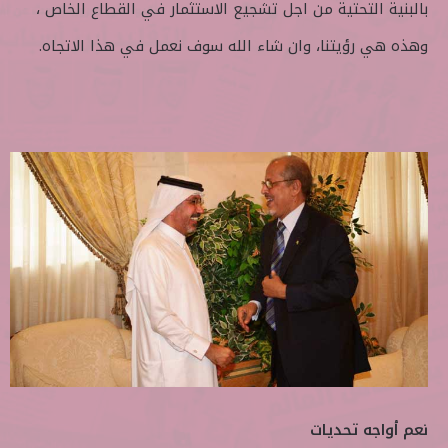
بالبنية التحتية من اجل تشجيع الاستثمار في القطاع الخاص ،
وهذه هي رؤيتنا، وان شاء الله سوف نعمل في هذا الاتجاه.
نعم أواجه تحديات