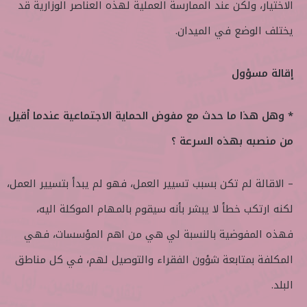
الاختيار، ولكن عند الممارسة العملية لهذه العناصر الوزارية قد
يختلف الوضع في الميدان.
إقالة مسؤول
* وهل هذا ما حدث مع مفوض الحماية الاجتماعية عندما أقيل
من منصبه بهذه السرعة ؟
– الاقالة لم تكن بسبب تسيير العمل، فهو لم يبدأ بتسيير العمل،
لكنه ارتكب خطأ لا يبشر بأنه سيقوم بالمهام الموكلة اليه،
فهذه المفوضية بالنسبة لي هي من اهم المؤسسات، فهي
المكلفة بمتابعة شؤون الفقراء والتوصيل لهم، في كل مناطق
البلد.