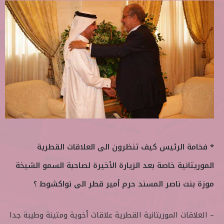
* فخامة الرئيس كيف تنظرون الى العلاقات القطرية
الموريتانية خاصة بعد الزيارة الأخيرة لصاحبة السمو الشيخة
موزة بنت ناصر المسند حرم أمير قطر الى نواكشوط ؟
– العلاقات الموريتانية القطرية علاقات أخوية ومتينة وطيبة جدا