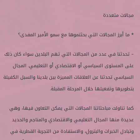
مجالات متعددة
* ما أبرز المجالات التي بحثتموها مع سمو الأمير المفدى؟
– تحدثنا في عدد من المجالات التي تهم البلدين سواء كان ذلك
على المستوى السياسي أو الاقتصادي أو التعليمي. المجال
السياسي تحدثنا عن العلاقات المميزة بين بلدينا والسبل الكفيلة
بتطويرها وتفعيلها خلال المرحلة المقبلة.
كما تناولت مباحثاتنا المجالات التي يمكن التعاون فيها، وهي
عديدة منها المجال التعليمي والاقتصادي والمناجم والحديد
وتبادل الخبرات والبترول، والاستفادة من التجربة القطرية في