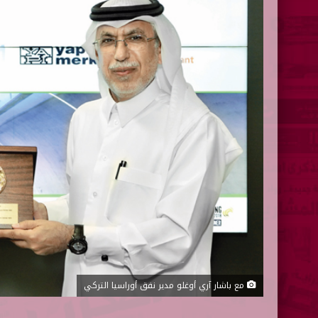
مع باشار آري أوغلو مدير نفق أوراسيا التركي