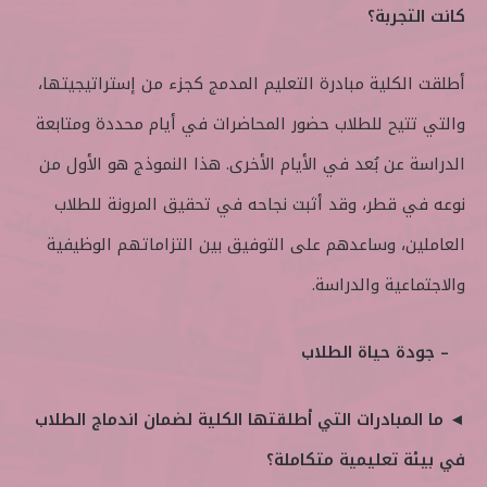
كانت التجربة؟
أطلقت الكلية مبادرة التعليم المدمج كجزء من إستراتيجيتها،
والتي تتيح للطلاب حضور المحاضرات في أيام محددة ومتابعة
الدراسة عن بُعد في الأيام الأخرى. هذا النموذج هو الأول من
نوعه في قطر، وقد أثبت نجاحه في تحقيق المرونة للطلاب
العاملين، وساعدهم على التوفيق بين التزاماتهم الوظيفية
والاجتماعية والدراسة.
– جودة حياة الطلاب
◄ ما المبادرات التي أطلقتها الكلية لضمان اندماج الطلاب
في بيئة تعليمية متكاملة؟