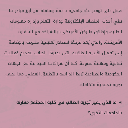
نعمل على توفير بيئة جامعية داعمة وشاملة. من أبرز مبادراتنا
تبني أحدث المنصات الإلكترونية لإدارة التعلم وإدارة معلومات
الطلبة، وإطلاق «الركن الأمريكي» بالشراكة مع السفارة
الأمريكية، والذي يُعد مرجعًا لمصادر تعليمية متنوعة. بالإضافة
إلى تفعيل الأندية الطلابية التي يديرها الطلاب لتقديم فعاليات
ثقافية ومهنية متنوعة، كما أن شراكاتنا الميدانية مع الجهات
الحكومية والصناعية تربط الدراسة بالتطبيق العملي، مما يضمن
تجربة تعليمية متكاملة.
◄ ما الذي يميز تجربة الطالب في كلية المجتمع مقارنة
بالجامعات الأخرى؟