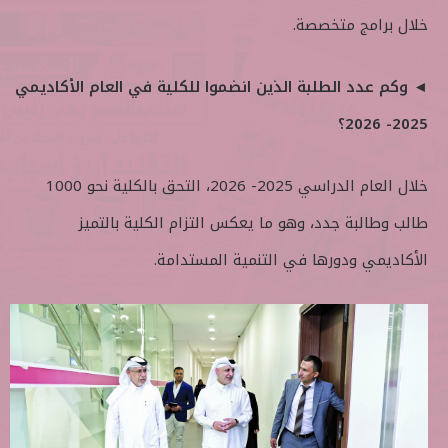
خلال برامج متخصصة.
◄ وكم عدد الطلبة الذين انضموا للكلية في العام الأكاديمي
2025- 2026؟
خلال العام الدراسي 2025- 2026، التحق بالكلية نحو 1000
طالب وطالبة جدد، وهو ما يعكس التزام الكلية بالتميز
الأكاديمي ودورها في التنمية المستدامة.