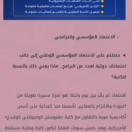
– الاعتماد المؤسسي والبرامجي
◄ حصلتم على الاعتماد المؤسسي الوطني إلى جانب
اعتمادات دولية لعدد من البرامج.. ماذا يعني ذلك بالنسبة
للكلية؟
الاعتماد لم يأتِ بين يوم وليلة؛ هو ثمرة مسيرة طويلة من
الجودة والالتزام بالمعايير. تأسسنا منذ البداية على أسس
أكاديمية قوية بالتعاون مع كلية «هيوستن كوميونيتي كوليدج»
الأمريكية، وبعد خمس سنوات انتقلنا لنكون كلية وطنية مستقلة.