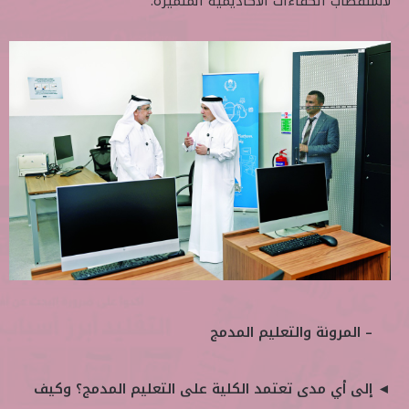
لاستقطاب الكفاءات الأكاديمية المتميزة.
– المرونة والتعليم المدمج
◄ إلى أي مدى تعتمد الكلية على التعليم المدمج؟ وكيف