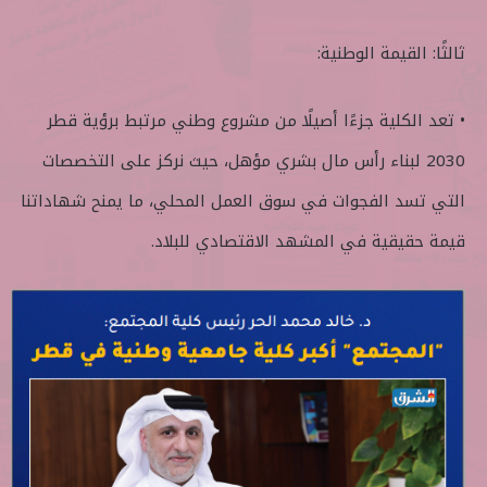
ثالثًا: القيمة الوطنية:
• تعد الكلية جزءًا أصيلًا من مشروع وطني مرتبط برؤية قطر
2030 لبناء رأس مال بشري مؤهل، حيث نركز على التخصصات
التي تسد الفجوات في سوق العمل المحلي، ما يمنح شهاداتنا
قيمة حقيقية في المشهد الاقتصادي للبلاد.