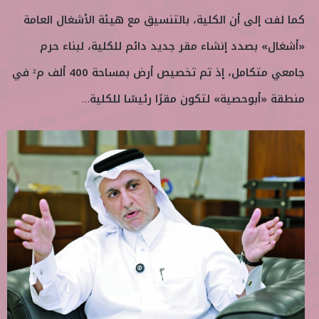
كما لفت إلى أن الكلية، بالتنسيق مع هيئة الأشغال العامة
«أشغال» بصدد إنشاء مقر جديد دائم للكلية، لبناء حرم
جامعي متكامل، إذ تم تخصيص أرض بمساحة 400 ألف م² في
منطقة «أبوحصية» لتكون مقرًا رئيسًا للكلية
…