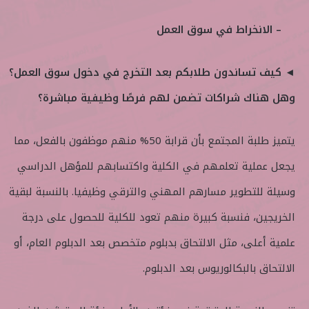
– الانخراط في سوق العمل
◄ كيف تساندون طلابكم بعد التخرج في دخول سوق العمل؟
وهل هناك شراكات تضمن لهم فرصًا وظيفية مباشرة؟
يتميز طلبة المجتمع بأن قرابة 50% منهم موظفون بالفعل، مما
يجعل عملية تعلمهم في الكلية واكتسابهم للمؤهل الدراسي
وسيلة للتطوير مسارهم المهني والترقي وظيفيا. بالنسبة لبقية
الخريجين، فنسبة كبيرة منهم تعود للكلية للحصول على درجة
علمية أعلى، مثل الالتحاق بدبلوم متخصص بعد الدبلوم العام، أو
الالتحاق بالبكالوريوس بعد الدبلوم.