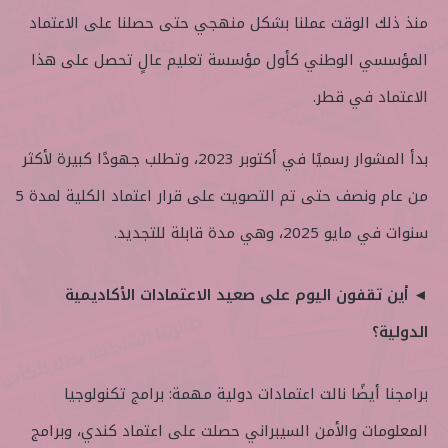
منذ ذلك الوقت عملنا بشكل منهجي حتى حصلنا على الاعتماد
المؤسسي الوطني كأول مؤسسة تعليم عالٍ تحصل على هذا
الاعتماد في قطر.
بدأ المشوار رسميًا في أكتوبر 2023، وتطلب جهودًا كبيرة لأكثر
من عام ونصف حتى تم التصويت على قرار اعتماد الكلية لمدة 5
سنوات في مايو 2025، وهي مدة قابلة للتجديد.
◄ أين تقفون اليوم على صعيد الاعتمادات الأكاديمية
الدولية؟
برامجنا أيضًا نالت اعتمادات دولية مهمة: برامج تكنولوجيا
المعلومات والأمن السيبراني حصلت على اعتماد كندي، وبرامج