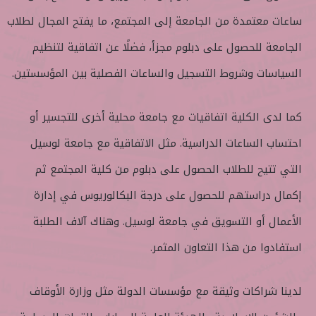
ساعات معتمدة من الجامعة إلى المجتمع، ما يفتح المجال لطلاب
الجامعة للحصول على دبلوم مجزأ، فضلًا عن اتفاقية لتنظيم
السياسات وشروط التسجيل والساعات الفصلية بين المؤسستين.
كما لدى الكلية اتفاقيات مع جامعة محلية أخرى للتجسير أو
احتساب الساعات الدراسية. مثل الاتفاقية مع جامعة لوسيل
التي تتيح للطلاب الحصول على دبلوم من كلية المجتمع ثم
إكمال دراستهم للحصول على درجة البكالوريوس في إدارة
الأعمال أو التسويق في جامعة لوسيل. وهناك آلاف الطلبة
استفادوا من هذا التعاون المثمر.
لدينا شراكات وثيقة مع مؤسسات الدولة مثل وزارة الأوقاف