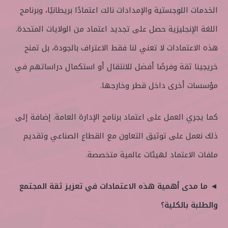
الخدمات اللوجستية والإمدادات نالت اعتمادًا بريطانيًا، وبرنامج
اللغة الإنجليزية حصل على تجديد اعتماد من الولايات المتحدة.
هذه الاعتمادات لا تعني لنا فقط الاعتراف بالجودة، بل تمنح
خريجينا ثقة وفرصًا أفضل للانتقال أو استكمال دراساتهم في
مؤسسات أخرى داخل قطر وخارجها.
كما يجري العمل على اعتماد برنامج الإدارة العامة. إضافة إلى
ذلك نعمل على توثيق التعاون مع القطاع الصناعي وتقديم
ملفات الاعتماد لهيئات عالمية متخصصة.
◄ ما مدى أهمية هذه الاعتمادات في تعزيز ثقة المجتمع
والطلبة بالكلية؟