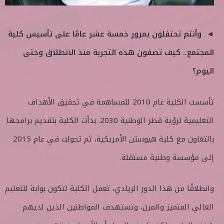
◄ وأنتم تحتفلون بمرور خمسة عشر عامًا على تأسيس كلية
المجتمع.. كيف تصفون هذه التجربة منذ الانطلاق وحتى
اليوم؟
تأسست الكلية عام 2010 للمساهمة في تحقيق الأهداف
التعليمية لرؤية قطر الوطنية 2030. بدأت الكلية بتقديم برامجها
بالتعاون مع كلية هيوستن الأمريكية، ثم تحولت في عام 2015
إلى مؤسسة وطنية مستقلة.
وانطلاقًا من هذا الدور الريادي، تعمل الكلية لتكون بوابة للتعليم
العالي المتميز والمرن، وتستهدف المواطنين الذين لديهم