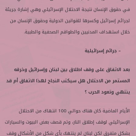
في حقوق الإنسان نتيجة الاحتلال الإسرائيلي وهي إشارة جريئة
لجرائم إسرائيل وكسرها للقوانين الدولية وحقوق الإنسان من
خلال استهداف المدنيين والطواقم الصحفية والطبية.
– جرائم إسرائيلية
بعد الاتفاق على وقف اطلاق بين لبنان وإسرائيل وخرقه
المستمر من الاحتلال هل سيكتب النجاح لهذا الاتفاق أم قد
ينتهي وتعود الحرب ؟
الأيام الماضية كان هناك حوالي 100 انتهاك من الاحتلال
الإسرائيلي لوقف إطلاق النار، وتم قصف بعض البيوت والسيارات
بشكل متفرق لكن لبنان لم ينتهك بأي شكل من الأشكال وقف