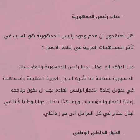
– غياب رئيس الجمهورية
هل تعتقدون ان عدم وجود رئيس للجمهورية هو السبب في
تأخر المساهمات العربية في إعادة الاعمار ؟
من المؤكد انه لوكان لدينا رئيس للجمهورية والمؤسسات
الدستورية منتظمة لما تأخرت الدول العربية الشقيقة بالمساهمة
في تمويل إعادة الاعمار.الرئيس القادم يجب ان يكون برنامجه
إعادة الاعمار والمؤسسات. وربما هذا يتطلب حوارا وطنيا لأننا في
لبنان نحتاج في كل المراحل الى حوار داخلي.
– الحوار الداخلي الوطني