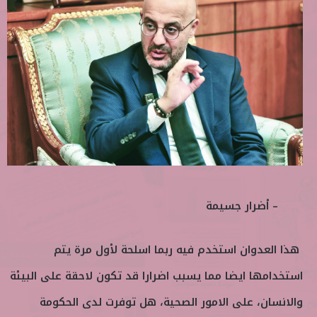
– أضرار جسيمة
هذا العدوان استخدم فيه ربما اسلحة لأول مرة يتم
استخدامها ايضا مما يسبب اضرارا قد تكون لاحقة على البيئة
والانسان، على الامور الصحية، هل توفرت لدى الحكومة