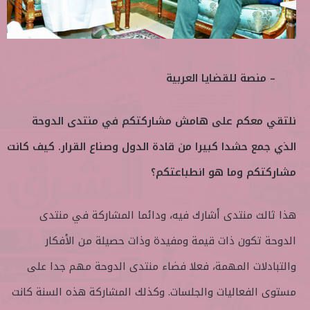
– منصة للقضايا العربية
نلتقي معكم على هامش مشاركتكم في منتدى الدوحة
الذي جمع حشدا كبيرا من قادة الدول وصناع القرار. كيف كانت
مشاركتكم وما هو انطباعتكم؟
هذا ثالث منتدى أشارك فيه، ودائما المشاركة في منتدى
الدوحة تكون ذات قيمة ومفيدة وذات حصيلة من الأفكار
والتبادلات المهمة، فعلا فضاء منتدى الدوحة مهم جدا على
مستوى الفعاليات والجلسات. وكذلك المشاركة هذه السنة كانت