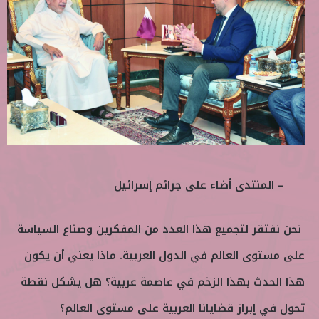
– المنتدى أضاء على جرائم إسرائيل
نحن نفتقر لتجميع هذا العدد من المفكرين وصناع السياسة
على مستوى العالم في الدول العربية. ماذا يعني أن يكون
هذا الحدث بهذا الزخم في عاصمة عربية؟ هل يشكل نقطة
تحول في إبراز قضايانا العربية على مستوى العالم؟