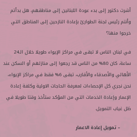
أشرت دكتور إلى بدء عودة اللبنانين إلى مناطقهم، هل بدأتم
وأنتم رئيس لجنة الطوارئ بإعادة النازحين إلى المناطق التي
خرجوا منها؟
في لبنان الناس لا تبقى في مراكز الإيواء طويلا خلال الـ24
ساعة، كان 80% من الناس قد رجعوا إلى منازلهم أو السكن عند
الأهالي والأصدقاء والأقارب، تبقى 6% فقط في مراكز الإيواء،
نحن نجري كل الإحصاءات لمعرفة الحاجات الاولية وكلفة إعادة
الإعمار وإعادة الخدمات التي من المؤكد ستأخذ وقتا طويلا في
ظل غياب التمويل.
– تمويل إعادة الاعمار