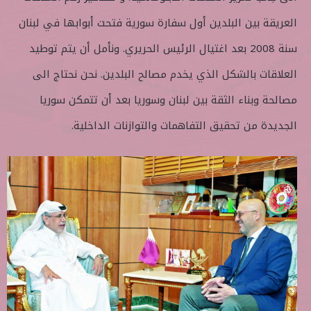
العريقة بين البلدين أول سفارة سورية فتحت أبوابها في لبنان
سنة 2008 بعد اغتيال الرئيس الحريري. ونأمل أن يتم توطيد
العلاقات بالشكل الذي يخدم مصالح البلدين. نحن نحتاج الى
مصالحة وبناء الثقة بين لبنان وسوريا بعد أن تتمكن سوريا
الجديدة من تحقيق التفاهمات والتوازنات الداخلية.