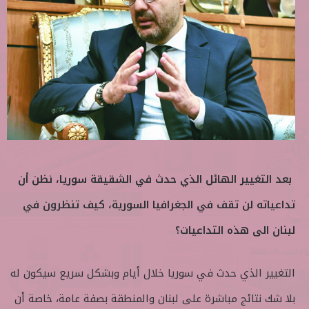
بعد التغيير الهائل الذي حدث في الشقيقة سوريا، نظن أن
تداعياته لن تقف في الجغرافيا السورية، كيف تنظرون في
لبنان الى هذه التداعيات؟
التغيير الذي حدث في سوريا خلال أيام وبشكل سريع سيكون له
بلا شك نتائج مباشرة على لبنان والمنطقة بصفة عامة، خاصة أن