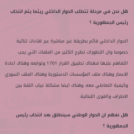
هل نحن في مرحلة تتطلب الحوار الداخلي ريثما يتم انتخاب
رئيس الجمهورية ؟
الحوار الداخلي قائم بطريقة غير مباشرة عبر لقاءات ثنائية
خصوصا وان التطورات تطرح الكثير من الملفات التي يجب
التفاهم عليها فهناك تطبيق القرار 1701 وتوابعه وهناك اعادة
الاعمار وهناك ملف المؤسسات الدستورية وهناك الملف السوري
وكيفية التعاطي معه. وهناك ايضا مشكلة غياب الثقة بين
الاطراف والقوى اللبنانية.
هل نفهم ان الحوار الوطني سينطلق بعد انتخاب رئيس
الجمهورية ؟