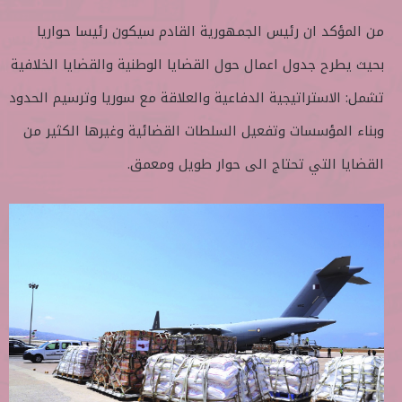
من المؤكد ان رئيس الجمهورية القادم سيكون رئيسا حواريا
بحيث يطرح جدول اعمال حول القضايا الوطنية والقضايا الخلافية
تشمل: الاستراتيجية الدفاعية والعلاقة مع سوريا وترسيم الحدود
وبناء المؤسسات وتفعيل السلطات القضائية وغيرها الكثير من
القضايا التي تحتاج الى حوار طويل ومعمق.