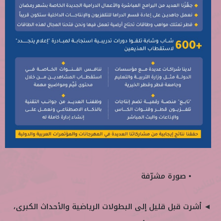
• صورة مشرّفة
◄ أشرت قبل قليل إلى البطولات الرياضية والأحداث الكبرى،