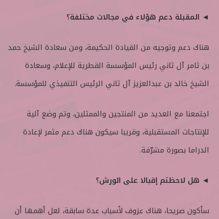
◄ المقبلة دعم هؤلاء في مجالات مختلفة؟
هناك دعم وتوجيه من القيادة الحكيمة، ومن سعادة الشيخ حمد
بن ثامر آل ثاني رئيس المؤسسة القطرية للإعلام، وسعادة
الشيخ خالد بن عبدالعزيز آل ثاني الرئيس التنفيذي للمؤسسة.
اجتمعنا مع العديد من المنتجين والممثلين، وتم وضع آلية
للإنتاجات المستقبلية، وقريبا سيكون هناك دعم مثمر لإعادة
الدراما بصورة مشرّفة.
◄ هل لاحظتم إقبالا على الورش؟
سأكون صريحا، هناك عزوف لأسباب عدة سابقة، لعل أهمها أن