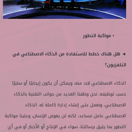
• مواكبة التطور
◄ هل هناك خطط للاستفادة من الذكاء الاصطناعي في
التلفزيون؟
الذكاء الاصطناعي لابد منه، ويمكن أن يكون إيجابيًا أو سلبيًا
حسب توظيفه. نحن وظفنا العديد من جوانب التقنية بالذكاء
الاصطناعي، ونعمل على إنشاء إدارة كاملة له. الذكاء
الاصطناعي عامل مساعد، لكنه لن يعوض الإنسان، وعلينا مواكبة
التطور بما يليق برسالتنا، سواء في الإنتاج أو الأخبار أو في أي