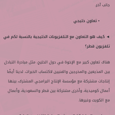
جانب آخر.
• تعاون خليجي
◄ كيف هو التعاون مع التلفزيونات الخليجية بالنسبة لكم في
تلفزيون قطر؟
هناك تعاون كبير مع الإخوة في دول الخليج، مثل مبادرة التبادل
بين المذيعين والمخرجين والفنيين لاكتساب الخبرات. لدينا أيضًا
إنتاجات مشتركة مع مؤسسة الإنتاج البرامجي المشترك، بينها
أعمال كوميدية، وأخرى مشتركة بين قطر والسعودية، وأعمال
مع الكويت وغيرها.