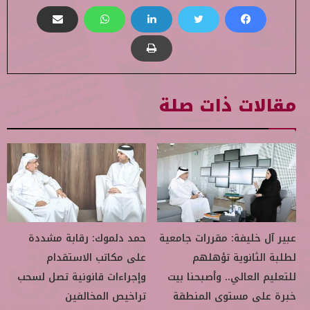
مقالات ذات صلة
عبير آل خليفة: مقررات جامعية
حمد دلموك: رقابة مشددة
لطلبة الثانوية تؤهلهم
على مكاتب الاستقدام
للتعليم العالي.. وأصبحنا بيت
وإجراءات قانونية تصل لسحب
خبرة على مستوى المنطقة
تراخيص المخالفين