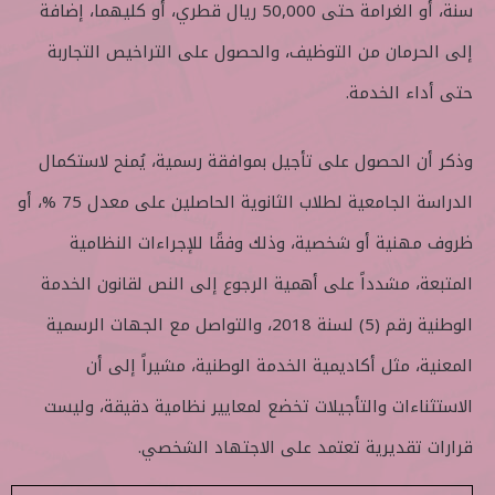
سنة، أو الغرامة حتى 50,000 ريال قطري، أو كليهما، إضافة
إلى الحرمان من التوظيف، والحصول على التراخيص التجاربة
حتى أداء الخدمة.
وذكر أن الحصول على تأجيل بموافقة رسمية، يُمنح لاستكمال
الدراسة الجامعية لطلاب الثانوية الحاصلين على معدل 75 %، أو
ظروف مهنية أو شخصية، وذلك وفقًا للإجراءات النظامية
المتبعة، مشدداً على أهمية الرجوع إلى النص لقانون الخدمة
الوطنية رقم (5) لسنة 2018، والتواصل مع الجهات الرسمية
المعنية، مثل أكاديمية الخدمة الوطنية، مشيراً إلى أن
الاستثناءات والتأجيلات تخضع لمعايير نظامية دقيقة، وليست
قرارات تقديرية تعتمد على الاجتهاد الشخصي.