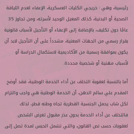
رئيسية، وهي : خريجي الكليات العسكرية، الإعفاء لعدم اللياقة
الصحية أو البدنية، كذلك المعيل الوحيد لأسرته، ومن تجاوز 35
عامًا دون تكليف، بالإضافة إلى الإعفاء أو التأجيل لأسباب قانونية
بقرار رسمي من الجهات المعنية، مشدداً على أن التأجيل لابد أن
يكون بموافقة رسمية من الأكاديمية لاستكمال الدراسة أو
لأسباب مهنية أو شخصية محددة.
أما بالنسبة لعقوبة التخلف عن أداء الخدمة الوطنية، فقد أوضح
المقدم علي سالم الدهن، أن الخدمة الوطنية هي واجب والتزام
لكل شاب يحمل الجنسية القطرية تجاه وطنه قطر، لذلك
فالتخلف عن أداء الخدمة بدون عذر مقبول تعرض الشخص
لعقوبات حسب نص القانون، والتي تشمل الحبس لمدة تصل إلى