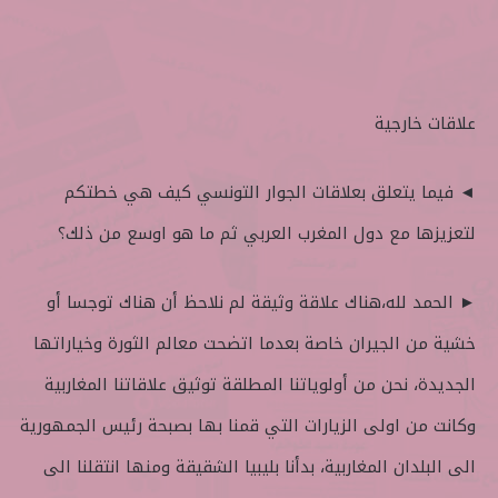
علاقات خارجية
◄ فيما يتعلق بعلاقات الجوار التونسي كيف هي خطتكم
لتعزيزها مع دول المغرب العربي ثم ما هو اوسع من ذلك؟
► الحمد لله،هناك علاقة وثيقة لم نلاحظ أن هناك توجسا أو
خشية من الجيران خاصة بعدما اتضحت معالم الثورة وخياراتها
الجديدة، نحن من أولوياتنا المطلقة توثيق علاقاتنا المغاربية
وكانت من اولى الزيارات التي قمنا بها بصبحة رئيس الجمهورية
الى البلدان المغاربية، بدأنا بليبيا الشقيقة ومنها انتقلنا الى