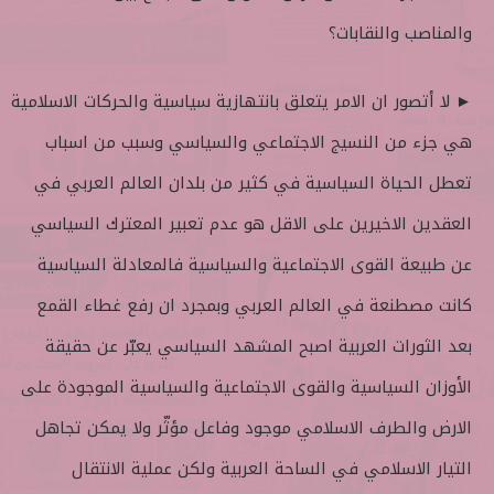
والمناصب والنقابات؟
► لا أتصور ان الامر يتعلق بانتهازية سياسية والحركات الاسلامية
هي جزء من النسيج الاجتماعي والسياسي وسبب من اسباب
تعطل الحياة السياسية في كثير من بلدان العالم العربي في
العقدين الاخيرين على الاقل هو عدم تعبير المعترك السياسي
عن طبيعة القوى الاجتماعية والسياسية فالمعادلة السياسية
كانت مصطنعة في العالم العربي وبمجرد ان رفع غطاء القمع
بعد الثورات العربية اصبح المشهد السياسي يعبّر عن حقيقة
الأوزان السياسية والقوى الاجتماعية والسياسية الموجودة على
الارض والطرف الاسلامي موجود وفاعل مؤثّر ولا يمكن تجاهل
التيار الاسلامي في الساحة العربية ولكن عملية الانتقال