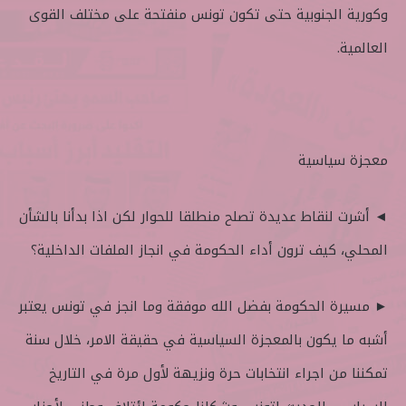
وكورية الجنوبية حتى تكون تونس منفتحة على مختلف القوى
العالمية.
معجزة سياسية
◄ أشرت لنقاط عديدة تصلح منطلقا للحوار لكن اذا بدأنا بالشأن
المحلي، كيف ترون أداء الحكومة في انجاز الملفات الداخلية؟
► مسيرة الحكومة بفضل الله موفقة وما انجز في تونس يعتبر
أشبه ما يكون بالمعجزة السياسية في حقيقة الامر، خلال سنة
تمكننا من اجراء انتخابات حرة ونزيهة لأول مرة في التاريخ