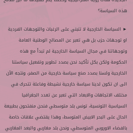
هذه السياسة؟
► السياسة الخارجية لا تنبني على الرغبات والتوجهات الفردية
او توجهات حزب بل هي تعبر عن المصالح الوطنية العامة
وتوجهاتنا في مجال السياسة الخارجية لم تبدأ مع هذه
الحكومة ولكن بكل تأكيد نحن بصدد تطوير وتفعيل سياستنا
الخارجية ولسنا بصدد صنع سياسة خارجية من الصفر، ونتجه الآن
الى ان تكون لدينا سياسة خارجية نشيطة وفاعلة تتحرك في
مختلف الاتجاهات والابعاد التي تعبر عن تعدد الجغرافيا
السياسية التونسية، تونس بلد متوسطي فنحن منفتحون بطبيعة
الحال على البحر الابيض المتوسط، وهذا يقتضي علاقات خاصة
بالفضاء الاوروبي المتوسطي، ونحن بلد مغاربي والبعد المغاربي