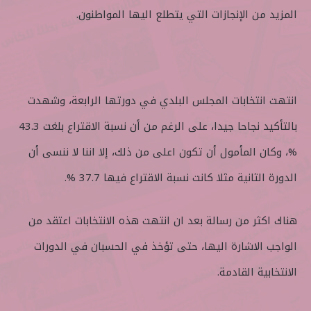
المزيد من الإنجازات التي يتطلع اليها المواطنون.
انتهت انتخابات المجلس البلدي في دورتها الرابعة، وشهدت
بالتأكيد نجاحا جيدا، على الرغم من أن نسبة الاقتراع بلغت 43.3
%، وكان المأمول أن تكون اعلى من ذلك، إلا اننا لا ننسى أن
الدورة الثانية مثلا كانت نسبة الاقتراع فيها 37.7 %.
هناك اكثر من رسالة بعد ان انتهت هذه الانتخابات اعتقد من
الواجب الاشارة اليها، حتى تؤخذ في الحسبان في الدورات
الانتخابية القادمة.