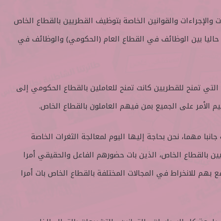
 والإجراءات والقوانين الخاصة بتوظيف القطريين بالقطاع الخاص
حاليا بين الوظائف في القطاع العام (الحكومي) والوظائف في
التي تمنح للقطريين كانت تمنح للعاملين بالقطاع الحكومي إلى
انبا مهما، نحن بحاجة إليها اليوم لمعالجة الثغرات الخاصة
ين بالقطاع الخاص، الذين بات حضورهم الفاعل والحقيقي أمرا
ع بهم للانخراط في المجالات المختلفة بالقطاع الخاص بات أمرا