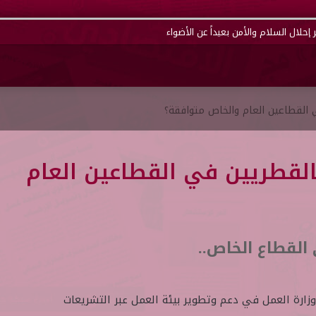
إحلال السلام والأمن بعيداً عن الأضواء
 القطاعين العام والخاص متوافقة؟
القطريين في القطاعين العام
القطاع الخاص..
زارة العمل في دعم وتطوير بيئة العمل عبر التشريعات