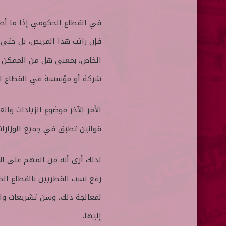
في القطاع الحكومي إذا ما أصيب
فإن راتب هذا المريض، بل حتى 
الخاص، بمعنى هل من الممكن 
شركة أو مؤسسة في القطاع ال
الأمر الآخر موضوع الزيادات وا
قوانين تطبق في جميع الوزارات
لذلك أرى أنه من المهم على ال
رفع نسب القطريين بالقطاع الخ
لمعالجة ذلك، وسن تشريعات واس
إليها.