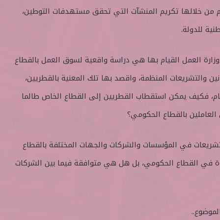
 من خلالها تكريم المنشآت التي تحقق مستهدفات التوطين،
ية للدولة.
زارة العمل القيام بها هي دراسة واقعية لسوق العمل بالقطاع
نين والتشريعات المنظمة، واقصد بها تلك المعنية بالقطريين،
لعام، فكيف يمكن استقطاب القطريين إلى القطاع الخاص طالما
العاملين بالقطاع الحكومي؟
لتشريعات في المؤسسات والشركات والجهات المختلفة بالقطاع
دة في القطاع الحكومي، بل هل هي متوافقة فيما بين الشركات
موضوع..