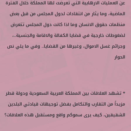
عن العمليات الارهابية التي تعرضت لها المملكة خلال الفترة
الماضية، وما يثار من انتقادات لدول المجلس من قبل بعض
منظمات حقوق الانسان وما اذا كانت دول المجلس تتعرض
لضغوطات خارجية في قضايا الكفالة والاقامة والجنسية..،
وجرائم غسل الاموال، وغيرها من القضايا.. وفي ما يلي نص
الحوار
* تشهد العلاقات بين المملكة العربية السعودية ودولة قطر
مزيداً من التقارب والتكامل بفضل توجيهات قيادتي البلدين
الشقيقين، كيف يرى سموكم واقع ومستقبل هذه العلاقات؟