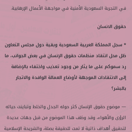
في التجربة السعودية الأمنية في مواجهة الأعمال الإرهابية.
حقوق الانسان
* سجل المملكة العربية السعودية وبقية دول مجلس التعاون
ظل محل انتقاد منظمات حقوق الإنسان في بعض الجوانب، ما
رد سموكم على ما يثار من وجود تعذيب واختفاء بالإضافة
إلى الانتقادات الموجهة لأوضاع العمالة الوافدة والاتجار
بالبشر؟
— موضوع حقوق الإنسان كثر حوله الجدل والخلط وتباينت حياله
الرؤى والأهواء، وقد وظف هذا الموضوع من قبل جهات عديدة
لتحقيق أهداف ذاتية لا تمت للحقيقة بصلة، والشريحة الإسلامية