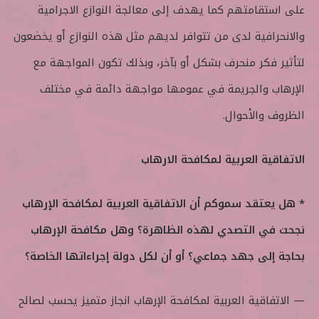
على استقامتهم كما يهدف إلى معالجة النوازع الاجرامية
والانحرافية لدى من تتوافر لديهم مثل هذه النوازع أو يخضعون
لتأثير فكر منحرف بشكل أو بآخر، وبذلك تكون المواجهة مع
الإرهاب والجريمة في عمومها مواجهة دائمة في مختلف
الظروف والأحوال.
الاتفاقية العربية لمكافحة الارهاب
* هل يعتقد سموكم أن الاتفاقية العربية لمكافحة الإرهاب
نجحت في التصدي لهذه الظاهرة؟ وهل مكافحة الإرهاب
بحاجة إلى جهد جماعي؟ أو أن لكل دولة إجراءاتها الخاصة؟
— الاتفاقية العربية لمكافحة الإرهاب انجاز متميز يحسب لصالح