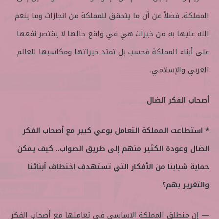
المملكة، فضلاً عن أن ما يتحقق للمملكة من انجازات وما ينعم
الله عليها به من خيرات هي في واقع حالها لا يقتصر نفعها
على أبناء المملكة فحسب بل تمتد خيراتها ومكاسبها للعالم
العربي والإسلامي.
أصحاب الفكر الضال
* استطاعت المملكة التعامل بوعي كبير مع أصحاب الفكر
الضال وعودة الكثير منهم إلى طريق الصواب.. كيف يمكن
حماية شبابنا من الأفكار التي تستهدف اختطاف أبنائنا
والتغرير بهم؟
— إن منطلق المملكة الاساسي في تعاملها مع أصحاب الفكر