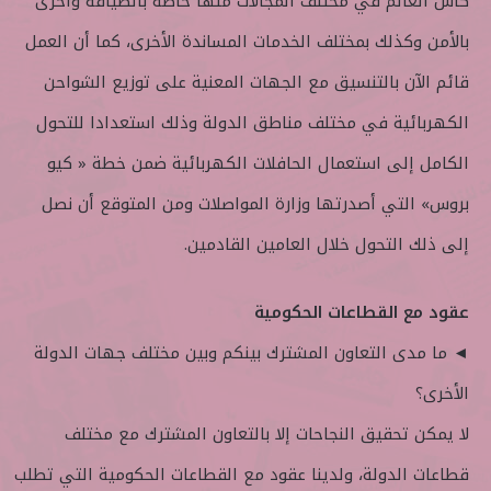
كأس العالم في مختلف المجالات منها خاصة بالضيافة وأخرى
بالأمن وكذلك بمختلف الخدمات المساندة الأخرى، كما أن العمل
قائم الآن بالتنسيق مع الجهات المعنية على توزيع الشواحن
الكهربائية في مختلف مناطق الدولة وذلك استعدادا للتحول
الكامل إلى استعمال الحافلات الكهربائية ضمن خطة « كيو
بروس» التي أصدرتها وزارة المواصلات ومن المتوقع أن نصل
إلى ذلك التحول خلال العامين القادمين.
عقود مع القطاعات الحكومية
◄ ما مدى التعاون المشترك بينكم وبين مختلف جهات الدولة
الأخرى؟
لا يمكن تحقيق النجاحات إلا بالتعاون المشترك مع مختلف
قطاعات الدولة، ولدينا عقود مع القطاعات الحكومية التي تطلب