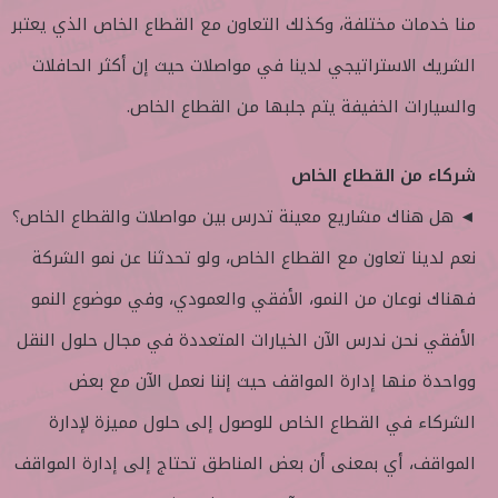
منا خدمات مختلفة، وكذلك التعاون مع القطاع الخاص الذي يعتبر
الشريك الاستراتيجي لدينا في مواصلات حيث إن أكثر الحافلات
والسيارات الخفيفة يتم جلبها من القطاع الخاص.
شركاء من القطاع الخاص
◄ هل هناك مشاريع معينة تدرس بين مواصلات والقطاع الخاص؟
نعم لدينا تعاون مع القطاع الخاص، ولو تحدثنا عن نمو الشركة
فهناك نوعان من النمو، الأفقي والعمودي، وفي موضوع النمو
الأفقي نحن ندرس الآن الخيارات المتعددة في مجال حلول النقل
وواحدة منها إدارة المواقف حيث إننا نعمل الآن مع بعض
الشركاء في القطاع الخاص للوصول إلى حلول مميزة لإدارة
المواقف، أي بمعنى أن بعض المناطق تحتاج إلى إدارة المواقف