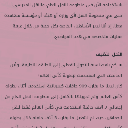
باستخدامه الآن في منظومة النقل العام، والنقل المدرسي،
حتى في منظومة النقل لأي وزارة أو هيئة أو مؤسسة متعاقدة
معنا، إذ أننا ندير الأساطيل الخاصة بكل جهة من خلال غرفة
عمليات متخصصة في هذه المواضيع.
النقل النظيف
◄ كم بلغت نسبة التحول الفعلي إلى الطاقة النظيفة.. وأين
الحافلات التي استخدمت لبطولة كأس العالم؟
كان لدينا ما يقارب 909 حافلات كهربائية استخدمت أثناء بطولة
كأس العالم، وتم تحويلها بالكامل إلى منظومة النقل العام من
إجمالي 3 آلاف حافلة استخدمت في كأس العالم فقط لنقل
الجماهير، حيث تم تشغيل ما يقارب 5 آلاف حافلة خلال بطولة