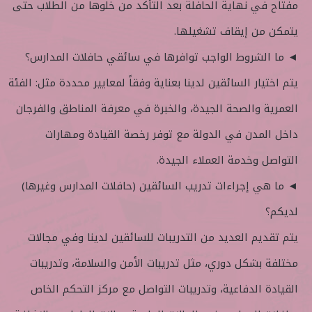
مفتاح في نهاية الحافلة بعد التأكد من خلوها من الطلاب حتى
يتمكن من إيقاف تشغيلها.
◄ ما الشروط الواجب توافرها في سائقي حافلات المدارس؟
يتم اختيار السائقين لدينا بعناية وفقاً لمعايير محددة مثل: الفئة
العمرية والصحة الجيدة، والخبرة في معرفة المناطق والفرجان
داخل المدن في الدولة مع توفر رخصة القيادة ومهارات
التواصل وخدمة العملاء الجيدة.
◄ ما هي إجراءات تدريب السائقين (حافلات المدارس وغيرها)
لديكم؟
يتم تقديم العديد من التدريبات للسائقين لدينا وفي مجالات
مختلفة بشكل دوري، مثل تدريبات الأمن والسلامة، وتدريبات
القيادة الدفاعية، وتدريبات التواصل مع مركز التحكم الخاص