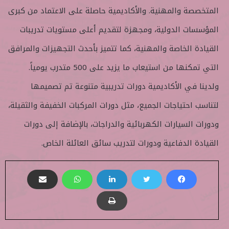
المتخصصة والمهنية. والأكاديمية حاصلة على الاعتماد من كبرى
المؤسسات الدولية، ومجهزة لتقديم أعلى مستويات تدريبات
القيادة الخاصة والمهنية، كما تتميز بأحدث التجهيزات والمرافق
التي تمكنها من استيعاب ما يزيد على 500 متدرب يومياً.
ولدينا في الأكاديمية دورات تدريبية متنوعة تم تصميمها
لتناسب احتياجات الجميع، مثل دورات المركبات الخفيفة والثقيلة،
ودورات السيارات الكهربائية والدراجات، بالإضافة إلى دورات
القيادة الدفاعية ودورات لتدريب سائق العائلة الخاص.