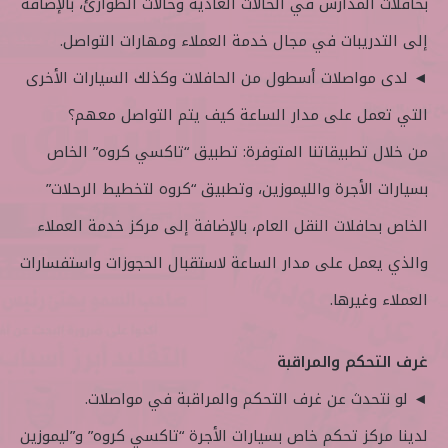
بحافلات المدارس في الحالات العادية وحالات الطوارئ، بالإضافة
إلى التدريبات في مجال خدمة العملاء ومهارات التواصل.
◄ لدى مواصلات أسطول من الحافلات وكذلك السيارات الأخرى
التي تعمل على مدار الساعة كيف يتم التواصل معهم؟
من خلال تطبيقاتنا المتوفرة: تطبيق “تاكسي كروه” الخاص
بسيارات الأجرة والليموزين، وتطبيق “كروه لتخطيط الرحلات”
الخاص بحافلات النقل العام، بالإضافة إلى مركز خدمة العملاء
والذي يعمل على مدار الساعة لاستقبال الحجوزات واستفسارات
العملاء وغيرها.
غرف التحكم والمراقبة
◄ لو نتحدث عن غرف التحكم والمراقبة في مواصلات.
لدينا مركز تحكم خاص بسيارات الأجرة “تاكسي كروه” و”ليموزين