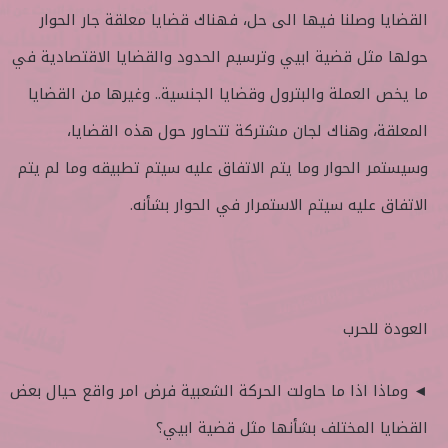
القضايا وصلنا فيها الى حل، فهناك قضايا معلقة جار الحوار
حولها مثل قضية ابيي وترسيم الحدود والقضايا الاقتصادية في
ما يخص العملة والبترول وقضايا الجنسية.. وغيرها من القضايا
المعلقة، وهناك لجان مشتركة تتحاور حول هذه القضايا،
وسيستمر الحوار وما يتم الاتفاق عليه سيتم تطبيقه وما لم يتم
الاتفاق عليه سيتم الاستمرار في الحوار بشأنه.
العودة للحرب
◄ وماذا اذا ما حاولت الحركة الشعبية فرض امر واقع حيال بعض
القضايا المختلف بشأنها مثل قضية ابيي؟