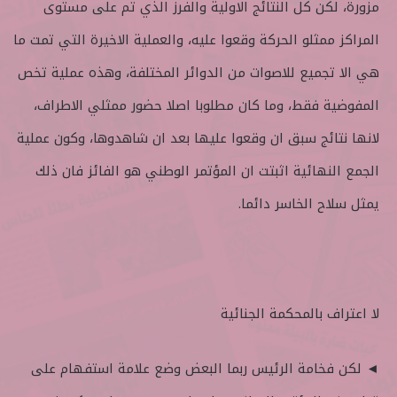
مزورة، لكن كل النتائج الاولية والفرز الذي تم على مستوى
المراكز ممثلو الحركة وقعوا عليه، والعملية الاخيرة التي تمت ما
هي الا تجميع للاصوات من الدوائر المختلفة، وهذه عملية تخص
المفوضية فقط، وما كان مطلوبا اصلا حضور ممثلي الاطراف،
لانها نتائج سبق ان وقعوا عليها بعد ان شاهدوها، وكون عملية
الجمع النهائية اثبتت ان المؤتمر الوطني هو الفائز فان ذلك
يمثل سلاح الخاسر دائما.
لا اعتراف بالمحكمة الجنائية
◄ لكن فخامة الرئيس ربما البعض وضع علامة استفهام على