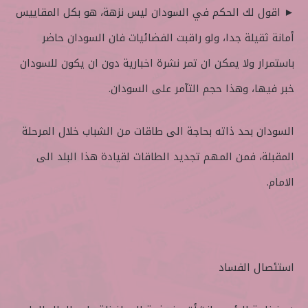
► اقول لك الحكم في السودان ليس نزهة، هو بكل المقاييس
أمانة ثقيلة جدا، ولو راقبت الفضائيات فان السودان حاضر
باستمرار ولا يمكن ان تمر نشرة اخبارية دون ان يكون للسودان
خبر فيها، وهذا حجم التآمر على السودان.
السودان بحد ذاته بحاجة الى طاقات من الشباب خلال المرحلة
المقبلة، فمن المهم تجديد الطاقات لقيادة هذا البلد الى
الامام.
استئصال الفساد