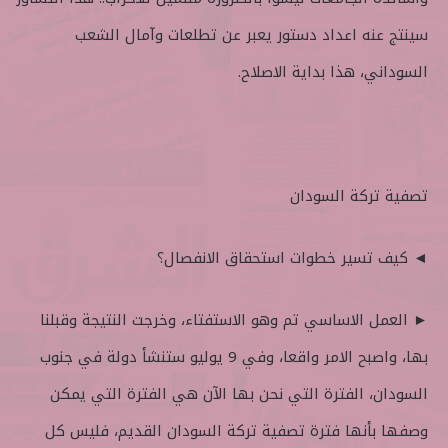
سينتج عنه اعداد دستور يعبر عن تطلعات وآمال الشعب
السوداني، هذا بداية الاصلاح.
تصفية تركة السودان
◄ كيف تسير خطوات استحقاق الانفصال؟
► العمل الاساسي تم وهو الاستفتاء، وخرجت النتيجة وقبلنا
بها، واصبح الامر واقعا، وفي 9 يوليو ستنشأ دولة في جنوب
السودان، الفترة التي نحن بها الآن هي الفترة التي يمكن
وصفها بأنها فترة تصفية تركة السودان القديم، فليس كل