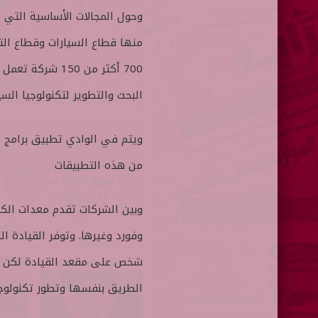
منها قطاع السيارات وقطاع التكن
700 أكثر من 150
البحث والتطوير لتكنولوجيا السيا
من هذه التطبيقات
وبين الشركات تقدم معدات الكا
وفورد وغيرها. وتوفر القيادة ال
الطريق بنفسها وتطور تكنولوجيات