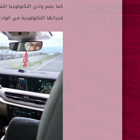
كما يضم وادي التكنولوجيا الش
قدراتها التكنولوجية في الوادي