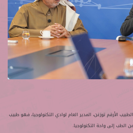
لطبيب الأرقم توزغن، المدير العام لوادي التكنولوجيا، فهو طبيب
من الطب إلى واحة التكنولوجيا.