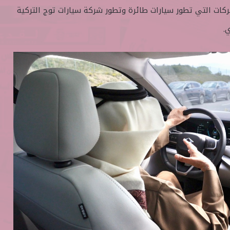
ركات التي تطور سيارات طائرة وتطور شركة سيارات توج التركية
.