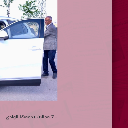
–
7 مجالات يدعمها الوادي