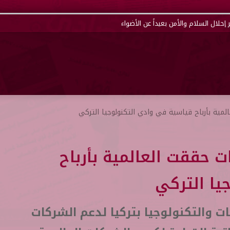
مية بأرباح قياسية في وادي التكنولوجيا التركي
 حققت العالمية بأرباح
يا التركي
ت والتكنولوجيا بتركيا لدعم الشركات