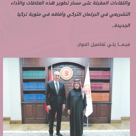
واللقاءات المقبلة على مسار تطوير هذه العلاقات والأداء
التشريعي في البرلمان التركي وآفاقه في مئوية تركيا
الجديدة..
فيـمـــا يلـي تفاصيل الحوار..