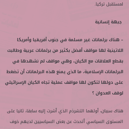
لمستقبل تركيا.
جبهة إنسانية
– هناك برلمانات غير مسلمة في جنوب أفريقيا وأمريكا
اللاتينية لها مواقف أفضل بكثير من برلمانات عربية وطالبت
بقطع العلاقات مع الكيان، وهي مواقف لم نشهدها في
البرلمانات الإسلامية، ما الذي يمنع هذه البرلمانات أن تضغط
على دولها لتكون لها مواقف عملية تجاه الكيان الإسرائيلي
لوقف العدوان ؟
هناك سببان، أولهما التشرذم الذي أشرت إليه سابقا، ثانيا على
المستوى السياسي أتحدث عن بعض السياسيين لديهم خوف