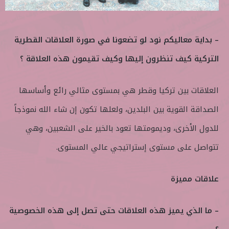
– بداية معاليكم نود لو تضعونا في صورة العلاقات القطرية
التركية كيف تنظرون إليها وكيف تقيمون هذه العلاقة ؟
العلاقات بين تركيا وقطر هي بمستوى مثالي رائع وأساسها
الصداقة القوية بين البلدين، ولعلها تكون إن شاء الله نموذجاً
للدول الأخرى، وديمومتها تعود بالخير على الشعبين، وهي
تتواصل على مستوى إستراتيجي عالي المستوى.
علاقات مميزة
– ما الذي يميز هذه العلاقات حتى تصل إلى هذه الخصوصية