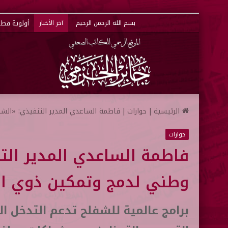
بسم الله الرحمن الرحيم
آخر الأخبار
الرئيسية
|
حوارات
|
فاطمة الساعدي المدير التنفيذي: «ال
حوارات
فاطمة الساعدي المدير الت
وطني لدمج وتمكين ذوي ا
برامج عالمية للشفلح تدعم التدخل ا