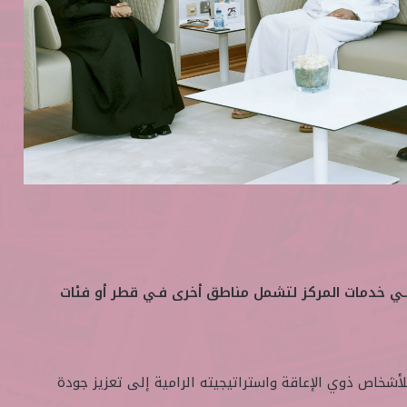
 خدمات المركز لتشمل مناطق أخرى فـي قطر أو فئات
لأشخاص ذوي الإعاقة واستراتيجيته الرامية إلى تعزيز جودة