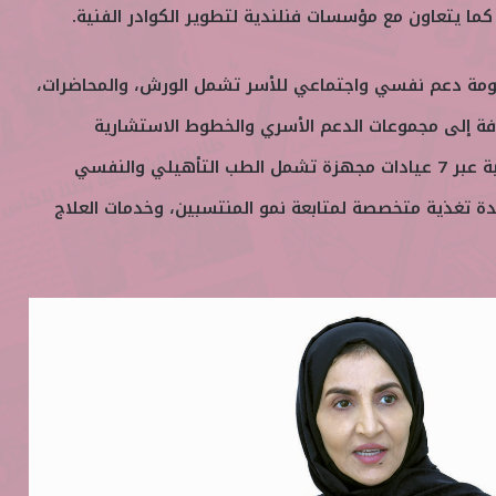
ما يتعاون مع مؤسسات فنلندية لتطوير الكوادر الفنية.
ومة دعم نفسي واجتماعي للأسر تشمل الورش، والمحاضرات،
فة إلى مجموعات الدعم الأسري والخطوط الاستشارية
المباشرة، كما يوفر رعاية صحية عبر 7 عيادات مجهزة تشمل الطب التأهيلي والنفسي
دة تغذية متخصصة لمتابعة نمو المنتسبين، وخدمات العلاج