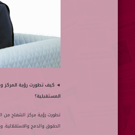
◄ كيف تطورت رؤية المركز ورس
المستقبلية؟
تطورت رؤية مركز الشفلح من الت
الحقوق والدمج والاستقلالية. و