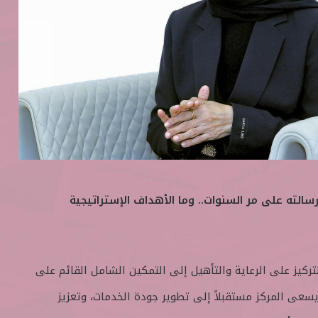
الته على مر السنوات.. وما الأهداف الإستراتيجية
ركيز على الرعاية والتأهيل إلى التمكين الشامل القائم على
يسعى المركز مستقبلاً إلى تطوير جودة الخدمات، وتعزيز