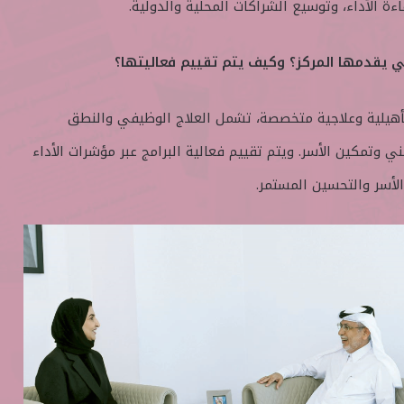
ة الأداء، وتوسيع الشراكات المحلية والدولية.
لتي يقدمها المركز؟ وكيف يتم تقييم فعاليتها؟
تأهيلية وعلاجية متخصصة، تشمل العلاج الوظيفي والنطق
 وتمكين الأسر. ويتم تقييم فعالية البرامج عبر مؤشرات الأداء
لأسر والتحسين المستمر.