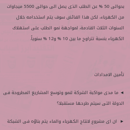
بحوالى 50 % عن الطلب الذى يصل الى حوالى 5500 ميجاوات
من الكهرباء، لكن هذا الفائض سوف يتم استخدامه خلال
السنوات الثلاث القادمة، لمواجهة نمو الطلب على استهلاك
الكهرباء بنسبة تتراوح ما بين 10 % و12 % سنوياً.
تأمين الامدادات
◄ ما مدى مواكبة الشركة لنمو وتوسع المشاريع المطروحة فى
الدولة التى سيتم طرحها مستقبلا؟
► ان اى مشروع لانتاج الكهرباء والماء يتم بناؤه فى الشبكة