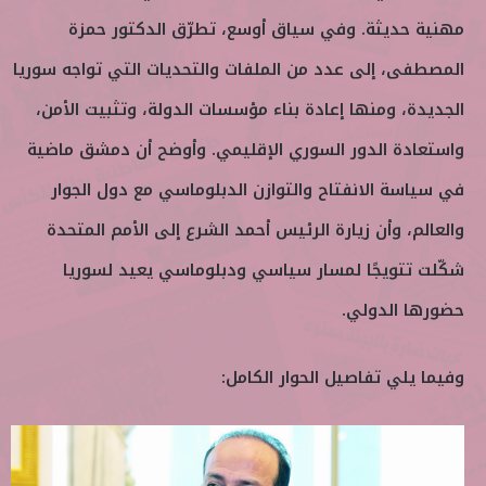
مهنية حديثة. وفي سياق أوسع، تطرّق الدكتور حمزة
المصطفى، إلى عدد من الملفات والتحديات التي تواجه سوريا
الجديدة، ومنها إعادة بناء مؤسسات الدولة، وتثبيت الأمن،
واستعادة الدور السوري الإقليمي. وأوضح أن دمشق ماضية
في سياسة الانفتاح والتوازن الدبلوماسي مع دول الجوار
والعالم، وأن زيارة الرئيس أحمد الشرع إلى الأمم المتحدة
شكّلت تتويجًا لمسار سياسي ودبلوماسي يعيد لسوريا
حضورها الدولي.
وفيما يلي تفاصيل الحوار الكامل: