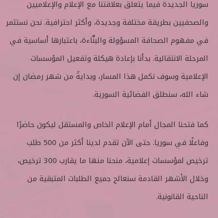
سوريا الجديدة فيما يتعلق بعلاقتنا مع الإعلام والإعلاميين
والصحفيين بطريقة مختلفة وجديدة، وأكثر احترافية. نحن نستثمر
في مفهوم الصحافة المسؤولة والبنَّاءة، باعتبارها أساسية في
المرحلة الانتقالية. بدأنا بإعادة هيكلة وتفعيل المؤسسات
الإعلامية وسوف نكمل هذا المسار، وبدايةً من شهر رمضان إن
شاء الله، سنطلق الفضائية السورية.
كما فتحنا المجال أمام الإعلام الخاص والمستقل ليكون حاضرًا
وفاعلًا في سوريا. حتى الآن تقدم لدينا أكثر من 500 طلب
ترخيص لمؤسسات إعلامية، منحنا منها ما يقارب 300 ترخيص،
وخلال الأشهر القادمة سنعالج جميع الطلبات المتبقية من
الناحية القانونية.