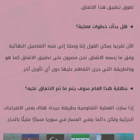
تعوق تطبيق هذا الاتفاق.
◄ هل بدأت خطوات فعلية؟
الآن تقريبا يمكن القول إننا وصلنا إلى شبه التفاصيل النهائية
وفق ما رسمه الاتفاق. نحن مصرون على تطبيق الاتفاق كما هو
وبالطريقة التي جرى التفاهم عليها دون أي تأويل آخر.
◄ بنهاية هذا العام سوف يتم ما تم الاتفاق عليه؟
إذا سارت العملية التفاوضية بطريقة جيدة، هناك بعض الانفراجات
الجزئية ولكن دائما يعني المسار في سوريا مسارًا مليئًا بالحذر.