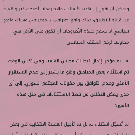
ويمكن أن نقول إن هذه الأساليب والاطروحات أصبحت غير واقعية
غير قابلة للتطبيق، هناك واقع جغرافي ديموغرافي وهناك واقع
سياسي لا يسمح لهذه الأطروحات أن تكون على الأرض هي
محاولات لرفع السقف السياسي.
◄ تم مؤخرا إنجاز انتخابات مجلس الشعب وفي نفس الوقت
تم استثناء بعض المناطق وهو ما يشير إلى عدم الاستقرار
الأمني وعدم التوافق بين مكونات المجتمع السوري. إلى أي
مدى يمكن التخلص من قصة الاستثناءات في مثل هذه
الأمور؟
لم تُسجَّل استثناءات، بل تم تأجيل العملية الانتخابية في بعض