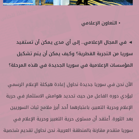
• التعاون الإعلامي
◄ في المجال الإعلامي.. إلى أي مدى يمكن أن تستفيد
سوريا من التجربة القطرية؟ وكيف يمكن أن يتم تشكيل
المؤسسات الإعلامية في سوريا الجديدة في هذه المرحلة؟
الآن نحن في سوريا جديدة نحاول إعادة هيكلة الإعلام الرسمي
ليؤدي دوره الفاعل من حيث تحديد هوامش الاستثمار في حرية
الإعلام وحرية التعبير، باعتبارهما أحد أبرز ملامح ثبات السوريين
بعد الثورة. أعتقد أن مستوى حرية التعبير وحرية الإعلام في
سوريا متقدم مقارنة بالمنطقة العربية. نحن نحاول تقديم شخصية