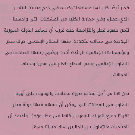
قطر أيضًا كان لها مساهمات كبيرة في دعم وتثبيت التغيير
الذي حصل، وفي محاربة الكثير من المشكلات التي واجهتنا.
نثمن جهود قطر والتزامها، حيث قررت أن تساعد الدولة السورية
الجديدة في مجالات متعددة، منها القطاع الإعلامي. دولة قطر
ومؤسساتها الإعلامية الرائدة أكدت بوضوح رغبتها الصادقة في
التعاون الإعلامي ودعم القطاع العام في سوريا بمختلف
المجالات.
نحن هنا من أجل تقديم صورة مختلفة، والوقوف على أوجه
التعاون في المجالات التي يمكن أن تسهم فيها دولة قطر.
تقريبًا جميع الوزراء السوريين كانوا في قطر مؤخرًا، وأعتقد أن
المباحثات والتعاون بين الجانبين سلك مسارًا مهمًا.