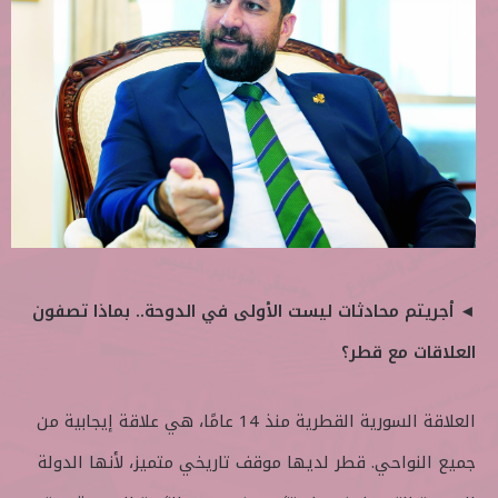
◄ أجريتم محادثات ليست الأولى في الدوحة.. بماذا تصفون
العلاقات مع قطر؟
العلاقة السورية القطرية منذ 14 عامًا، هي علاقة إيجابية من
جميع النواحي. قطر لديها موقف تاريخي متميز، لأنها الدولة