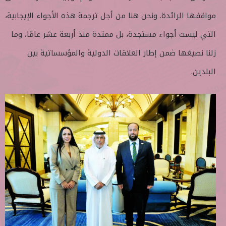
مواقفها الرائدة. ونحن هنا من أجل ترجمة هذه الأجواء الإيجابية،
التي ليست أجواء مستجدة، بل ممتدة منذ أربعة عشر عامًا، وما
زلنا نصيغها ضمن إطار العلاقات الدولية والمؤسساتية بين
البلدين.