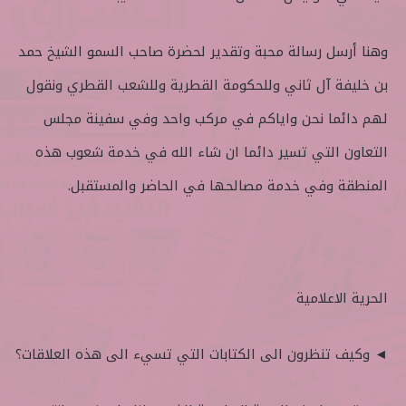
وهنا أرسل رسالة محبة وتقدير لحضرة صاحب السمو الشيخ حمد
بن خليفة آل ثاني وللحكومة القطرية وللشعب القطري ونقول
لهم دائما نحن واياكم في مركب واحد وفي سفينة مجلس
التعاون التي تسير دائما ان شاء الله في خدمة شعوب هذه
المنطقة وفي خدمة مصالحها في الحاضر والمستقبل.
الحرية الاعلامية
◄ وكيف تنظرون الى الكتابات التي تسيء الى هذه العلاقات؟