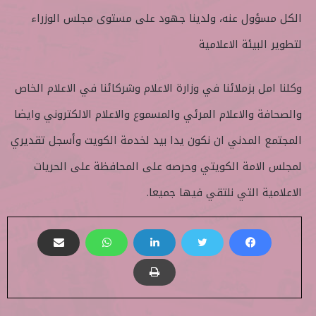
الكل مسؤول عنه، ولدينا جهود على مستوى مجلس الوزراء
لتطوير البيئة الاعلامية
وكلنا امل بزملائنا في وزارة الاعلام وشركائنا في الاعلام الخاص
والصحافة والاعلام المرئي والمسموع والاعلام الالكتروني وايضا
المجتمع المدني ان نكون يدا بيد لخدمة الكويت وأسجل تقديري
لمجلس الامة الكويتي وحرصه على المحافظة على الحريات
الاعلامية التي نلتقي فيها جميعا.