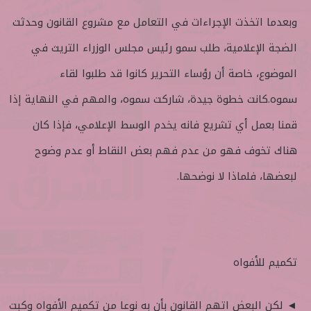
وبعدما اتخذت الإجراءات في التعامل مع مشروع القانون وحدثت
الضجة الإعلامية، طلب سمو رئيس مجلس الوزراء التريث في
الموضوع، خاصة أن رؤساء التحرير كانوا قد طلبوا لقاء
سموه.كانت خطوة جيدة، شاركت سموه، والمهم في النهاية إذا
قمنا بعمل أي تشريع فانه يخدم الوسط الإعلامي، فإذا كان
هناك تخوف فهو من عدم فهم بعض النقاط أو عدم وضوح
لبعضها، فلماذا لا نوضحها.
تكميم للأفواه
◄ لكن البعض اتهم القانون بأن به نوعا من تكميم الأفواه وكبت