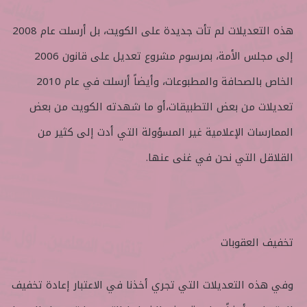
هذه التعديلات لم تأت جديدة على الكويت، بل أرسلت عام 2008
إلى مجلس الأمة، بمرسوم مشروع تعديل على قانون 2006
الخاص بالصحافة والمطبوعات، وأيضاً أرسلت في عام 2010
تعديلات من بعض التطبيقات،أو ما شهدته الكويت من بعض
الممارسات الإعلامية غير المسؤولة التي أدت إلى كثير من
القلاقل التي نحن في غنى عنها.
تخفيف العقوبات
وفي هذه التعديلات التي تجري أخذنا في الاعتبار إعادة تخفيف