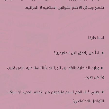
تخضع وسائل الاعلام للقوانين الاعلامية لا الجزائية.
لسنا طرفا
◄ اذاً من يلاحق الان المغردين؟
► وزارة الداخلية بالقوانين الجزائية لأننا لسنا طرفا لامن قريب
ولا من بعيد.
◄ يعني ذلك انكم لستم منزعجين من الاعلام الجديد او شبكات
التواصل الاجتماعي؟