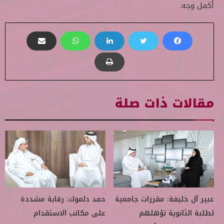
أكمل وجه.
مقالات ذات صلة
عبير آل خليفة: مقررات جامعية
حمد دلموك: رقابة مشددة
لطلبة الثانوية تؤهلهم
على مكاتب الاستقدام