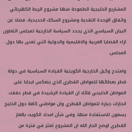
المشاريع الخليجية الطموحة منها مشروع الربط الكهربائي
واتفاق الوحدة النقدية ومشروع السكك الحديدية، فضلا عن
البيان السياسي الذي يحدد السياسة الخارجية لمجلس التعاون
ازاء القضايا العربية والاقليمية والدولية التي تعنى بها دول
المجلس.
وامتدح وكيل الخارجية الكويتية القيادة السياسية في دولة
قطر بعطائها للمواطن القطري الذي ينعكس ايجابا على
المواطن الخليجي قائلا ان القيادة الرشيدة في قطر حققت
انجازات جبارة للمواطن القطري وان مواطني كافة دول الخليج
يسعون للاستفادة منها. وفي شأن امداد الكويت بالغاز
القطري اوضح الجار الله ان المشروع تعثر في فترة من