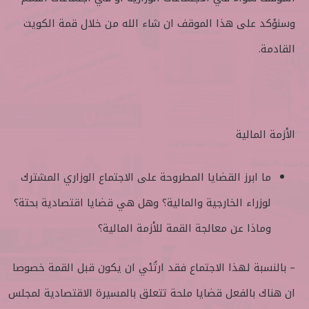
وسنؤكد على هذا الموقف ان شاء الله من خلال قمة الكويت
القادمة.
الأزمة المالية
ما ابرز القضايا المطروحة على الاجتماع الوزاري المشترك
لوزراء الخارجية والمالية؟ وهل هي قضايا اقتصادية بحتة؟
وماذا عن معالجة القمة للأزمة المالية؟
– بالنسبة لهذا الاجتماع فقد ارتُئي ان يكون قبل القمة خصوصا
ان هناك بالفعل قضايا ملحة تتعلق بالمسيرة الاقتصادية لمجلس