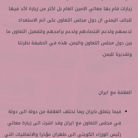
زيارات قام بها معالي الامين العام بل اكثر من زيارة اكد فيها
للجانب اليمني ان دول مجلس التعاون على اتم الاستعداد
لدعمهم ولدعم اقتصادهم ولدعم برامجهم ولتفعيل التعاون ما
بين دول مجلس التعاون واليمن، هذه في الحقيقة نظرتنا
وتقديرنا لليمن.
العلاقة مع ايران
فيما يتعلق بايران ربما تختلف العلاقة من دولة الى دولة
في مجلس التعاون مع ايران وقد اشرت الى زيارة معالي
رئيس الوزراء الكويتي الى طهران مؤخرا والاتفاقيات التي