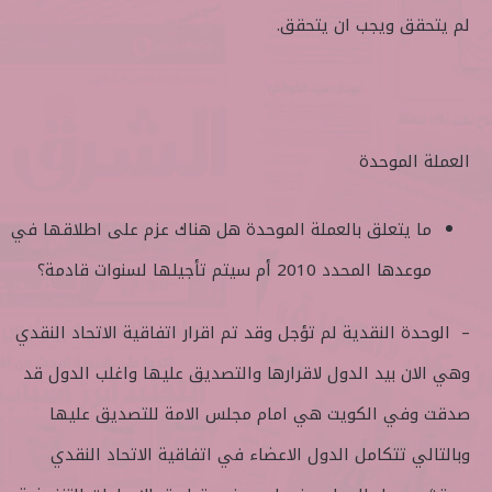
لم يتحقق ويجب ان يتحقق.
العملة الموحدة
ما يتعلق بالعملة الموحدة هل هناك عزم على اطلاقها في
موعدها المحدد 2010 أم سيتم تأجيلها لسنوات قادمة؟
– الوحدة النقدية لم تؤجل وقد تم اقرار اتفاقية الاتحاد النقدي
وهي الان بيد الدول لاقرارها والتصديق عليها واغلب الدول قد
صدقت وفي الكويت هي امام مجلس الامة للتصديق عليها
وبالتالي تتكامل الدول الاعضاء في اتفاقية الاتحاد النقدي