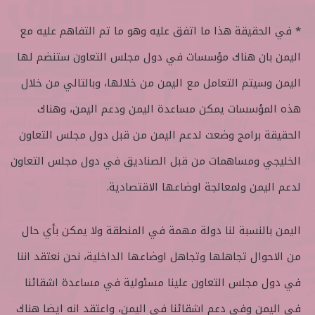
* في الحقيقة هذا ما اتفق عليه وهو ما تم التفاهم عليه مع
اليمن بان هناك مؤسسات في دول مجلس التعاون ستنضم لها
اليمن وسيتم التعامل مع اليمن من خلالها، وبالتالي من خلال
هذه المؤسسات يمكن مساعدة اليمن ودعم اليمن، وهناك
الحقيقة برامج وضعت لدعم اليمن من قبل دول مجلس التعاون
الخليجي ومساهمات من قبل الصناديق في دول مجلس التعاون
لدعم اليمن ولمعالجة اوضاعها الاقتصادية.
اليمن بالنسبة لنا دولة مهمة في المنطقة ولا يمكن بأي حال
من الاحوال تجاهلها وتجاهل اوضاعها الداخلية، نحن نعتقد اننا
في دول مجلس التعاون علينا مسئولية في مساعدة اشقائنا
في اليمن وفي دعم اشقائنا في اليمن، واعتقد انه ايضا هناك