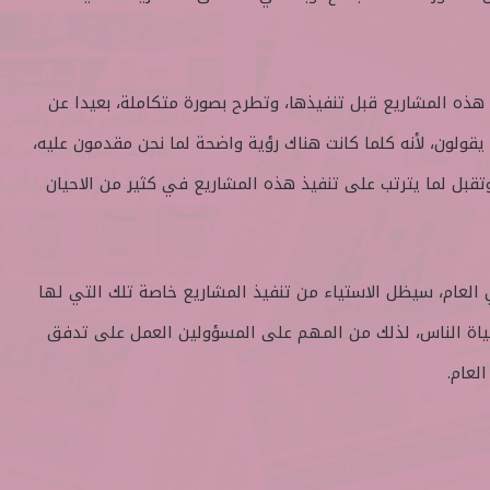
 هذه المشاريع قبل تنفيذها، وتطرح بصورة متكاملة، بعيدا عن
 يقولون، لأنه كلما كانت هناك رؤية واضحة لما نحن مقدمون عليه،
تقبل لما يترتب على تنفيذ هذه المشاريع في كثير من الاحيان
ي العام، سيظل الاستياء من تنفيذ المشاريع خاصة تلك التي لها
حياة الناس، لذلك من المهم على المسؤولين العمل على تدفق
لعام.