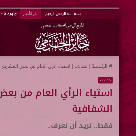
أولوية قطر 
بسم الله الرحمن الرحيم
آخر الأخبار
الرئيسية
|
مقالات
|
استياء الرأي العام من بعض المشاريع 
مقالات
استياء الرأي العام من بعض
الشفافية
فقط.. نريد أن نعرف..