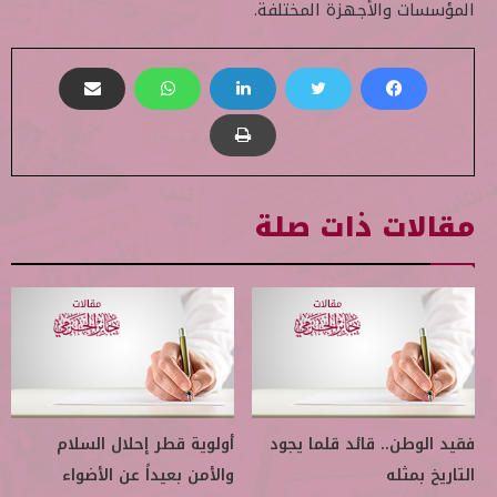
المؤسسات والأجهزة المختلفة.
مقالات ذات صلة
فقيد الوطن.. قائد قلما يجود
أولوية قطر إحلال السلام
التاريخ بمثله
والأمن بعيداً عن الأضواء