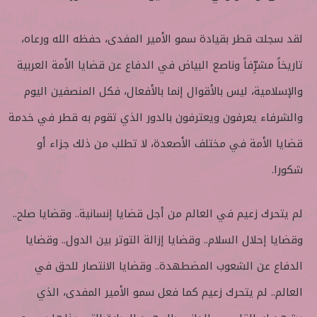
لقد سجلت قطر بقيادة سمو الأمير المفدى، حفظه الله ورعاه،
تاريخاً مشرِّفاً وناصع البياض في الدفاع عن قضايا الأمة العربية
والإسلامية، ليس بالأقوال إنما بالأفعال، فكل المنصفين اليوم
والشرفاء يعرفون ويعترفون بالدور الذي تقوم به قطر في خدمة
قضايا الأمة في مختلف الأصعدة، لا تطلب من ذلك جزاء أو
شكورا.
لم يتحرك زعيم في العالم من أجل قضايا إنسانية.. وقضايا صلح..
وقضايا إحلال السلام.. وقضايا إزالة التوتر بين الدول.. وقضايا
الدفاع عن الشعوب المضطهدة.. وقضايا الانتصار للحق في
العالم.. لم يتحرك زعيم كما فعل سمو الأمير المفدى، الذي