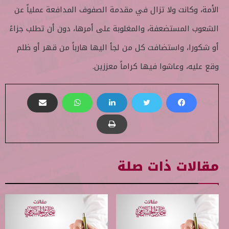
الأمة، وكانت ولا تزال في مقدمة الصفوف المدافعة عملياً عن
الشعوب المستضعفة، والمغلوبة على أمرها، دون أن تطلب جزاءً
أو شكورا، واستضافت كل من لجأ اليها هارباً من قهر أو ظلم
وقع عليه، وعاشوا فيها كراماً معززين.
مقالات ذات صلة