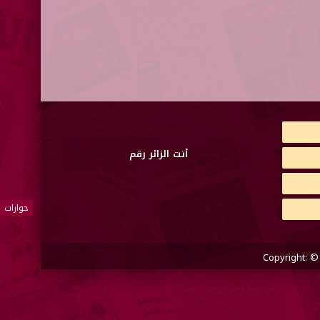
أنت الزائر رقم
حوارات
Copyright: ©