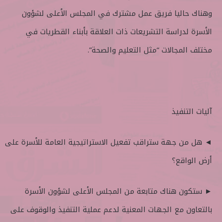
وهناك حاليا فريق عمل مشترك في المجلس الأعلى لشؤون
الأسرة لدراسة التشريعات ذات العلاقة بأبناء القطريات في
مختلف المجالات “مثل التعليم والصحة”.
آليات التنفيذ
◄ هل من جهة ستراقب تفعيل الاستراتيجية العامة للأسرة على
أرض الواقع؟
► ستكون هناك متابعة من المجلس الأعلى لشؤون الأسرة
بالتعاون مع الجهات المعنية لدعم عملية التنفيذ والوقوف على