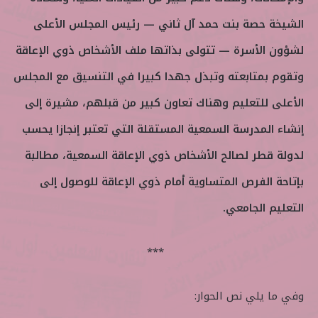
الشيخة حصة بنت حمد آل ثاني — رئيس المجلس الأعلى
لشؤون الأسرة — تتولى بذاتها ملف الأشخاص ذوي الإعاقة
وتقوم بمتابعته وتبذل جهدا كبيرا في التنسيق مع المجلس
الأعلى للتعليم وهناك تعاون كبير من قبلهم، مشيرة إلى
إنشاء المدرسة السمعية المستقلة التي تعتبر إنجازا يحسب
لدولة قطر لصالح الأشخاص ذوي الإعاقة السمعية، مطالبة
بإتاحة الفرص المتساوية أمام ذوي الإعاقة للوصول إلى
التعليم الجامعي.
***
وفي ما يلي نص الحوار: