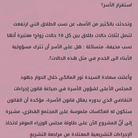
استقرار الأسر؟
وتحدثت بالكثير من الأسف عن نسب الطلاق التي ارتفعت
لتصل لثلاث حالات طلاق بين كل 10 حالات زواج! معتبرة أنها
نسب مخيفة، متسائلة : هل على الأسر أن تترك مسؤولية
الأبناء الى الخدم في مثل هذه الحالات؟.
وأعلنت سعادة السيدة نور المالكي خلال الحوار جهود
المجلس الأعلى لشؤون الأسرة في صياغة قانون إجراءات
التقاضي الذي بدوره يفعّل قانون الأسرة، مؤكدة أن القانون
ستكون له انعكاسات ملموسة على المجتمع القطري، مشيرة
إلى أنَّ المشروع الآن على طاولة مجلس الوزراء الموقر لاتخاذ
الإجراءات التشريعية المعتادة من مراجعة التشريع.