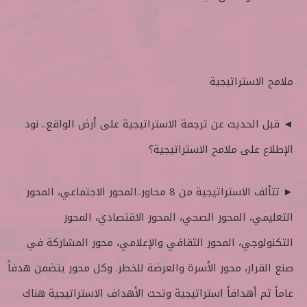
ملامح الاستراتيجية
◄ قبل الحديث عن ترجمة الاستراتيجية على أرض الواقع.. نود
الإطلاع على ملامح الاستراتيجية؟
► تتألف الاستراتيجية من 8 محاور..المحور الاجتماعي، المحور
التعليمي، المحور الصحي، المحور الاقتصادي، المحور
التكنولوجي، المحور الثقافي والإعلامي، محور المشاركة في
صنع القرار، محور الأسرة والعرضة للخطر. وكل محور يتضمن هدفاً
عاماً ثم أهدافاً استراتيجية وتحت الأهداف الاستراتيجية هناك