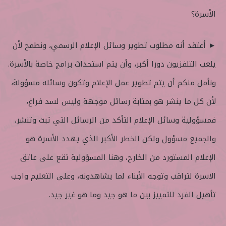
الأسرة؟
► أعتقد أنه مطلوب تطوير وسائل الإعلام الرسمي، ونطمح لأن
يلعب التلفزيون دورا أكبر، وأن يتم استحداث برامج خاصة بالأسرة.
ونأمل منكم أن يتم تطوير عمل الإعلام وتكون وسائله مسؤولة،
لأن كل ما ينشر هو بمثابة رسائل موجهة وليس لسد فراغ،
فمسؤولية وسائل الإعلام التأكد من الرسائل التي تبث وتنشر،
والجميع مسؤول ولكن الخطر الأكبر الذي يهدد الأسرة هو
الإعلام المستورد من الخارج، وهنا المسؤولية تقع على عاتق
الاسرة لتراقب وتوجه الأبناء لما يشاهدونه، وعلى التعليم واجب
تأهيل الفرد للتمييز بين ما هو جيد وما هو غير جيد.