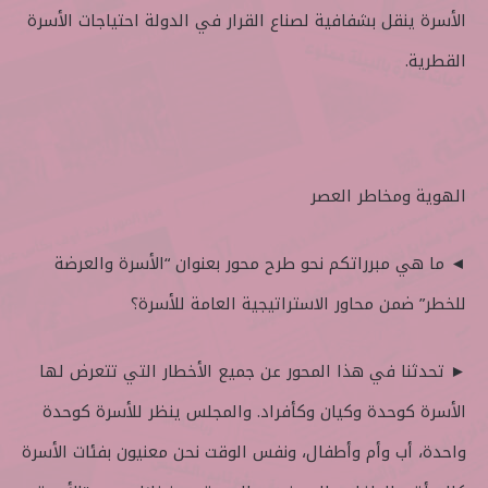
الأسرة ينقل بشفافية لصناع القرار في الدولة احتياجات الأسرة
القطرية.
الهوية ومخاطر العصر
◄ ما هي مبرراتكم نحو طرح محور بعنوان “الأسرة والعرضة
للخطر” ضمن محاور الاستراتيجية العامة للأسرة؟
► تحدثنا في هذا المحور عن جميع الأخطار التي تتعرض لها
الأسرة كوحدة وكيان وكأفراد. والمجلس ينظر للأسرة كوحدة
واحدة، أب وأم وأطفال، ونفس الوقت نحن معنيون بفئات الأسرة