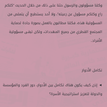
وكلنا مسؤولون والرسول حثنا على ذلك من خلال الحديث “كلكم
راع وكلكم مسؤول عن رعيته”، ولا أحد يستطيع أن يتملص من
المسؤولية هذه، فكلنا مطالبون بالعمل بصورة جادة لحماية
المجتمع القطري من جميع المهددات، ولكن تبقى مسؤولية
الأفراد..
تكامل الأدوار
◄ إذن كيف يكون هناك تكامل بين الأدوار، دور الفرد والمؤسسة
والدولة لتعزيز استراتيجية الأسرة؟