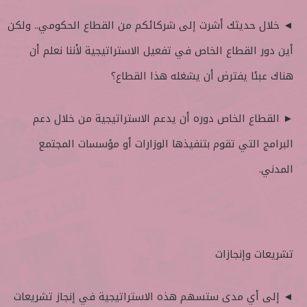
◄ خلال حديثك أشرت إلى شركائكم من القطاع الحكومي.. ولكن
أين دور القطاع الخاص في تفعيل الاستراتيجية لأننا نعلم أن
هناك عبئا يفترض أن يشغله هذا القطاع؟
► القطاع الخاص دوره أن يدعم الاستراتيجية من خلال دعم
البرامج التي تقوم بتنفيذها الوزارات أو مؤسسات المجتمع
المدني.
تشريعات وإنجازات
◄ إلى أي مدى ستسهم هذه الاستراتيجية في إنجاز تشريعات